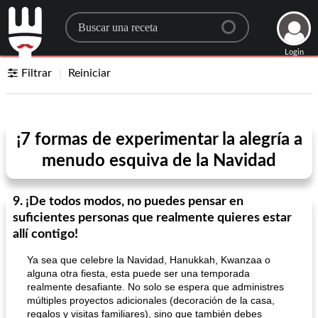
Search for a recipe
Login
Filtrar
Reiniciar
¡7 formas de experimentar la alegría a
menudo esquiva de la Navidad
9. ¡De todos modos, no puedes pensar en
suficientes personas que realmente quieres estar
allí contigo!
Ya sea que celebre la Navidad, Hanukkah, Kwanzaa o
alguna otra fiesta, esta puede ser una temporada
realmente desafiante. No solo se espera que administres
múltiples proyectos adicionales (decoración de la casa,
regalos y visitas familiares), sino que también debes