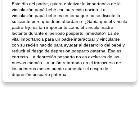
Este día del padre, quiero enfatizar la importancia de la
vinculación papá-bebé con su recién nacido. La
vinculación papá-bebé es un tema que no se discute lo
suficiente pero que debe abordarse. ¿Sabía que el vínculo
padre-hijo es tan importante como el vínculo madre-
lactante durante el período posparto inmediato? Es de
vital importancia para un padre interactuar y vincularse
con su recién nacido para ayudar al desarrollo del bebé y
reducir el riesgo de depresión posparto paterna. Eso es
correcto. La depresión posparto no es exclusiva de las
nuevas mamás. La unión retardada en el transcurso de
los primeros meses puede aumentar el riesgo de
depresión posparto paterna.