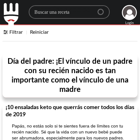
Search for a recipe
Login
Filtrar
Reiniciar
Día del padre: ¡El vínculo de un padre
con su recién nacido es tan
importante como el vínculo de una
madre
¡10 ensaladas keto que querrás comer todos los días
de 2019
Papás, no estás solo si te sientes fuera de límites con tu
recién nacido. Sé que la vida con un nuevo bebé puede
ser abrumadora, especialmente para los nuevos padres.