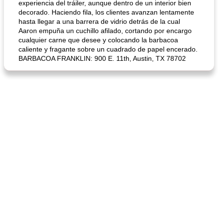
experiencia del tráiler, aunque dentro de un interior bien
decorado. Haciendo fila, los clientes avanzan lentamente
hasta llegar a una barrera de vidrio detrás de la cual
Aaron empuña un cuchillo afilado, cortando por encargo
cualquier carne que desee y colocando la barbacoa
caliente y fragante sobre un cuadrado de papel encerado.
BARBACOA FRANKLIN: 900 E. 11th, Austin, TX 78702