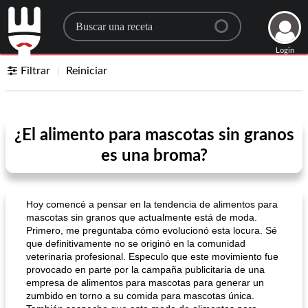
Search for a recipe
Login
Filtrar
Reiniciar
¿El alimento para mascotas sin granos
es una broma?
Hoy comencé a pensar en la tendencia de alimentos para
mascotas sin granos que actualmente está de moda.
Primero, me preguntaba cómo evolucionó esta locura. Sé
que definitivamente no se originó en la comunidad
veterinaria profesional. Especulo que este movimiento fue
provocado en parte por la campaña publicitaria de una
empresa de alimentos para mascotas para generar un
zumbido en torno a su comida para mascotas única.