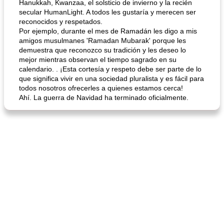
Hanukkah, Kwanzaa, el solsticio de invierno y la recién
secular HumanLight. A todos les gustaría y merecen ser
reconocidos y respetados.
Por ejemplo, durante el mes de Ramadán les digo a mis
amigos musulmanes 'Ramadan Mubarak' porque les
demuestra que reconozco su tradición y les deseo lo
mejor mientras observan el tiempo sagrado en su
calendario. . ¡Esta cortesía y respeto debe ser parte de lo
que significa vivir en una sociedad pluralista y es fácil para
todos nosotros ofrecerles a quienes estamos cerca!
Ahí. La guerra de Navidad ha terminado oficialmente.