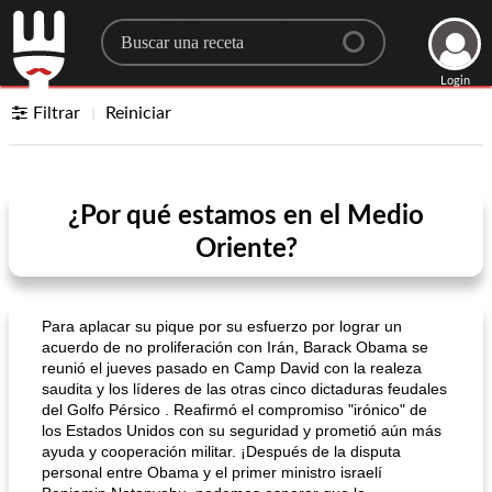
Search for a recipe
Login
Filtrar
Reiniciar
¿Por qué estamos en el Medio
Oriente?
Para aplacar su pique por su esfuerzo por lograr un
acuerdo de no proliferación con Irán, Barack Obama se
reunió el jueves pasado en Camp David con la realeza
saudita y los líderes de las otras cinco dictaduras feudales
del Golfo Pérsico . Reafirmó el compromiso "irónico" de
los Estados Unidos con su seguridad y prometió aún más
ayuda y cooperación militar. ¡Después de la disputa
personal entre Obama y el primer ministro israelí