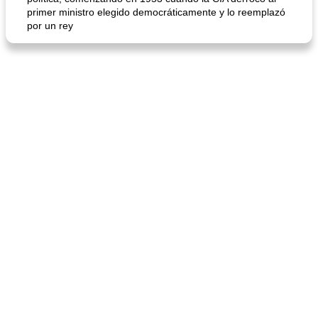
primer ministro elegido democráticamente y lo reemplazó
por un rey