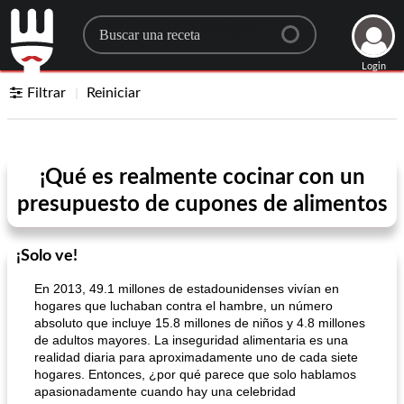
Search for a recipe
Login
Filtrar
Reiniciar
¡Qué es realmente cocinar con un
presupuesto de cupones de alimentos
¡Solo ve!
En 2013, 49.1 millones de estadounidenses vivían en
hogares que luchaban contra el hambre, un número
absoluto que incluye 15.8 millones de niños y 4.8 millones
de adultos mayores. La inseguridad alimentaria es una
realidad diaria para aproximadamente uno de cada siete
hogares. Entonces, ¿por qué parece que solo hablamos
apasionadamente cuando hay una celebridad