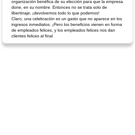
organización benéfica de su elección para que la empresa
done, en su nombre. Entonces no se trata solo de
libertinaje; ¡devolvemos todo lo que podemos!
Claro, una celebración es un gasto que no aparece en los
ingresos inmediatos. ¡Pero los beneficios vienen en forma
de empleados felices, y los empleados felices nos dan
clientes felices al final