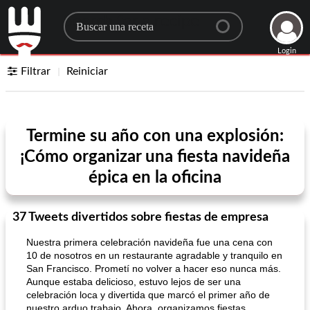
Search for a recipe
Login
Filtrar
Reiniciar
Termine su año con una explosión:
¡Cómo organizar una fiesta navideña
épica en la oficina
37 Tweets divertidos sobre fiestas de empresa
Nuestra primera celebración navideña fue una cena con
10 de nosotros en un restaurante agradable y tranquilo en
San Francisco. Prometí no volver a hacer eso nunca más.
Aunque estaba delicioso, estuvo lejos de ser una
celebración loca y divertida que marcó el primer año de
nuestro arduo trabajo. Ahora, organizamos fiestas