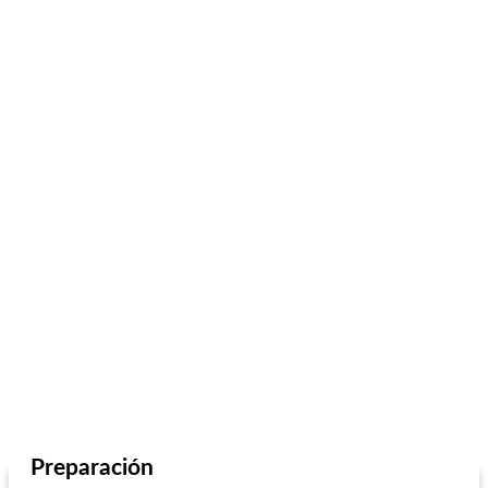
Preparación