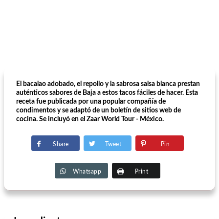
El bacalao adobado, el repollo y la sabrosa salsa blanca prestan
auténticos sabores de Baja a estos tacos fáciles de hacer. Esta
receta fue publicada por una popular compañía de
condimentos y se adaptó de un boletín de sitios web de
cocina. Se incluyó en el Zaar World Tour - México.
Share
Tweet
Pin
Whatsapp
Print