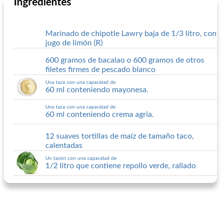
Ingredientes
Marinado de chipotle Lawry baja de 1/3 litro, con
jugo de limón (R)
600 gramos de bacalao o 600 gramos de otros
filetes firmes de pescado blanco
Una taza con una capacidad de
60 ml conteniendo mayonesa.
Una taza con una capacidad de
60 ml conteniendo crema agria.
12 suaves tortillas de maíz de tamaño taco,
calentadas
Un tazón con una capacidad de
1/2 litro que contiene repollo verde, rallado