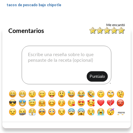
tacos de pescado bajo chipotle
Me encantó
Comentarios
more