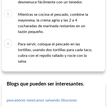
desmenuce fácilmente con un tenedor.
Mientras se cocina el pescado, combine la
mayonesa, la crema agria y las 2 a 4
cucharadas de marinada restantes en un
tazón pequeño.
Para servir, coloque el pescado en las
tortillas, usando dos tortillas para cada taco,
cubra con el repollo rallado y rocíe con la
salsa.
Blogs que pueden ser interesantes.
pescadores mexicanos salvando tiburones