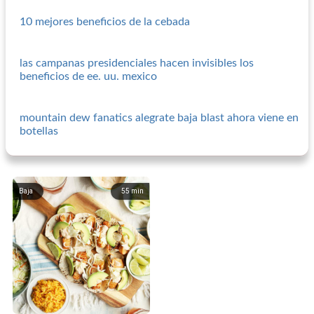
10 mejores beneficios de la cebada
las campanas presidenciales hacen invisibles los
beneficios de ee. uu. mexico
mountain dew fanatics alegrate baja blast ahora viene en
botellas
Baja
55
min