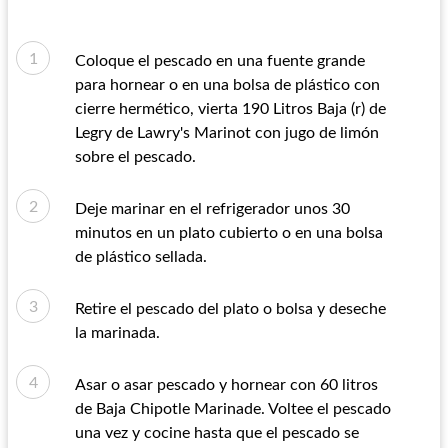
Coloque el pescado en una fuente grande
para hornear o en una bolsa de plástico con
cierre hermético, vierta 190 Litros Baja (r) de
Legry de Lawry's Marinot con jugo de limón
sobre el pescado.
Deje marinar en el refrigerador unos 30
minutos en un plato cubierto o en una bolsa
de plástico sellada.
Retire el pescado del plato o bolsa y deseche
la marinada.
Asar o asar pescado y hornear con 60 litros
de Baja Chipotle Marinade. Voltee el pescado
una vez y cocine hasta que el pescado se