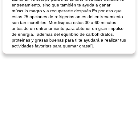
entrenamiento, sino que también te ayuda a ganar
músculo magro y a recuperarte después Es por eso que
estas 25 opciones de refrigerios antes del entrenamiento
son tan increíbles. Mordisquea estos 30 a 60 minutos
antes de un entrenamiento para obtener un gran impulso
de energía, ¡además del equilibrio de carbohidratos,
proteínas y grasas buenas para ti te ayudará a realizar tus
actividades favoritas para quemar grasa!].