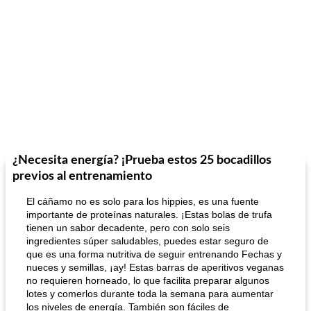
¿Necesita energía? ¡Prueba estos 25 bocadillos
previos al entrenamiento
El cáñamo no es solo para los hippies, es una fuente
importante de proteínas naturales. ¡Estas bolas de trufa
tienen un sabor decadente, pero con solo seis
ingredientes súper saludables, puedes estar seguro de
que es una forma nutritiva de seguir entrenando Fechas y
nueces y semillas, ¡ay! Estas barras de aperitivos veganas
no requieren horneado, lo que facilita preparar algunos
lotes y comerlos durante toda la semana para aumentar
los niveles de energía. También son fáciles de