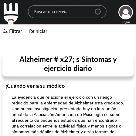
Search for a recipe
Login
Filtrar
Reiniciar
Alzheimer # x27; s Síntomas y
ejercicio diario
¡Cuándo ver a su médico
La evidencia que relaciona el ejercicio con un riesgo
reducido para la enfermedad de Alzheimer está creciendo.
Una nueva investigación presentada hoy en la reunión
anual de la Asociación Americana de Psicología se sumó
al recuento de pequeños estudios que han encontrado
una correlación entre la actividad física y menos signos o
síntomas más débiles de Alzheimer y otras formas de