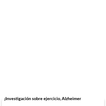
¡Investigación sobre ejercicio, Alzheimer