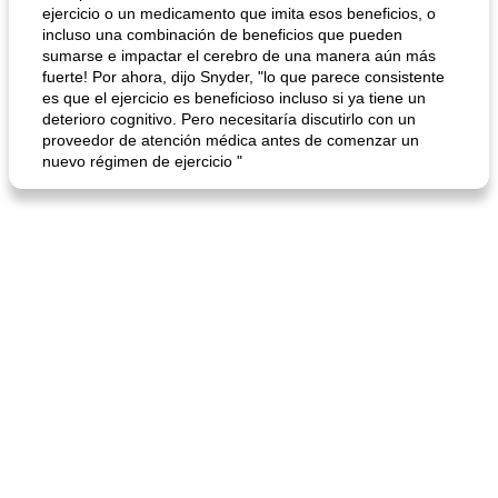
ejercicio o un medicamento que imita esos beneficios, o
incluso una combinación de beneficios que pueden
sumarse e impactar el cerebro de una manera aún más
fuerte! Por ahora, dijo Snyder, "lo que parece consistente
es que el ejercicio es beneficioso incluso si ya tiene un
deterioro cognitivo. Pero necesitaría discutirlo con un
proveedor de atención médica antes de comenzar un
nuevo régimen de ejercicio "