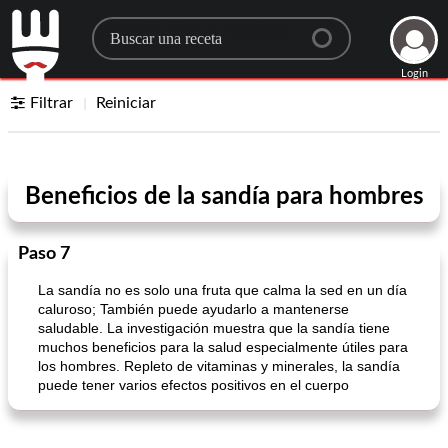
Search for a recipe
Login
Filtrar
Reiniciar
Beneficios de la sandía para hombres
Paso 7
La sandía no es solo una fruta que calma la sed en un día
caluroso; También puede ayudarlo a mantenerse
saludable. La investigación muestra que la sandía tiene
muchos beneficios para la salud especialmente útiles para
los hombres. Repleto de vitaminas y minerales, la sandía
puede tener varios efectos positivos en el cuerpo