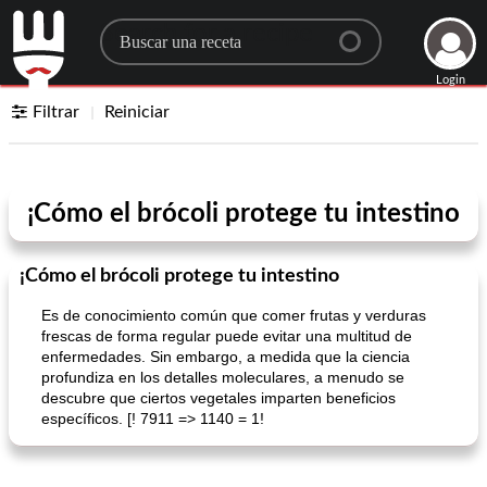
Search for a recipe
Login
Filtrar
Reiniciar
¡Cómo el brócoli protege tu intestino
¡Cómo el brócoli protege tu intestino
Es de conocimiento común que comer frutas y verduras
frescas de forma regular puede evitar una multitud de
enfermedades. Sin embargo, a medida que la ciencia
profundiza en los detalles moleculares, a menudo se
descubre que ciertos vegetales imparten beneficios
específicos. [! 7911 => 1140 = 1!