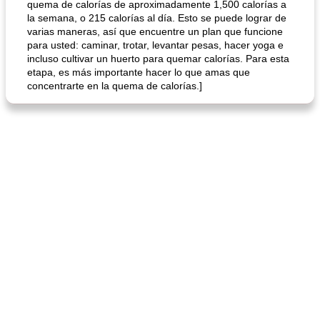
quema de calorías de aproximadamente 1,500 calorías a
la semana, o 215 calorías al día. Esto se puede lograr de
varias maneras, así que encuentre un plan que funcione
para usted: caminar, trotar, levantar pesas, hacer yoga e
incluso cultivar un huerto para quemar calorías. Para esta
etapa, es más importante hacer lo que amas que
concentrarte en la quema de calorías.]