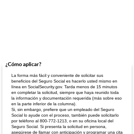
¿Cómo aplicar?
La forma más fácil y conveniente de solicitar sus
beneficios del Seguro Social es hacerlo usted mismo en
línea en SocialSecurity.gov. Tarda menos de 15 minutos
en completar la solicitud, siempre que haya reunido toda
la información y documentación requerida (más sobre eso
en la parte inferior de la columna).
Si, sin embargo, prefiere que un empleado del Seguro
Social lo ayude con el proceso, también puede solicitarlo
por teléfono al 800-772-1213, o en su oficina local del
Seguro Social. Si presenta la solicitud en persona,
asegúrese de llamar con anticipación y programar una cita