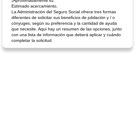
¡Aproximadamente 62
Estimado acercamiento,
La Administración del Seguro Social ofrece tres formas
diferentes de solicitar sus beneficios de jubilación y / o
cónyuges, según su preferencia y la cantidad de ayuda
que necesite. Aquí hay un resumen de las opciones, junto
con una lista de información que deberá aplicar y cuándo
completar la solicitud.