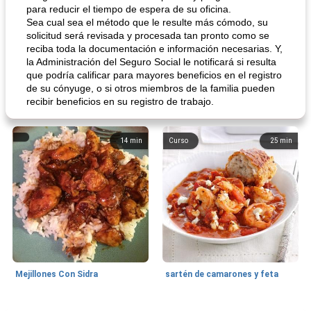
para reducir el tiempo de espera de su oficina.
Sea cual sea el método que le resulte más cómodo, su
solicitud será revisada y procesada tan pronto como se
reciba toda la documentación e información necesarias. Y,
la Administración del Seguro Social le notificará si resulta
que podría calificar para mayores beneficios en el registro
de su cónyuge, o si otros miembros de la familia pueden
recibir beneficios en su registro de trabajo.
14
min
Curso
25
min
Mejillones Con Sidra
sartén de camarones y feta