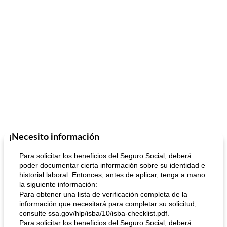
¡Necesito información
Para solicitar los beneficios del Seguro Social, deberá
poder documentar cierta información sobre su identidad e
historial laboral. Entonces, antes de aplicar, tenga a mano
la siguiente información:
Para obtener una lista de verificación completa de la
información que necesitará para completar su solicitud,
consulte ssa.gov/hlp/isba/10/isba-checklist.pdf.
Para solicitar los beneficios del Seguro Social, deberá