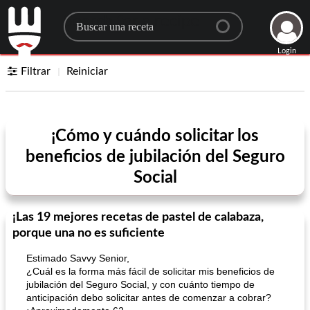
Search for a recipe
Login
Filtrar
Reiniciar
¡Cómo y cuándo solicitar los
beneficios de jubilación del Seguro
Social
¡Las 19 mejores recetas de pastel de calabaza,
porque una no es suficiente
Estimado Savvy Senior,
¿Cuál es la forma más fácil de solicitar mis beneficios de
jubilación del Seguro Social, y con cuánto tiempo de
anticipación debo solicitar antes de comenzar a cobrar?