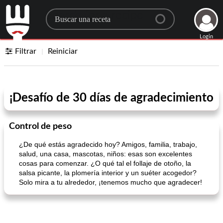
Search for a recipe
Login
Filtrar
Reiniciar
¡Desafío de 30 días de agradecimiento
Control de peso
¿De qué estás agradecido hoy? Amigos, familia, trabajo,
salud, una casa, mascotas, niños: esas son excelentes
cosas para comenzar. ¿O qué tal el follaje de otoño, la
salsa picante, la plomería interior y un suéter acogedor?
Solo mira a tu alrededor, ¡tenemos mucho que agradecer!