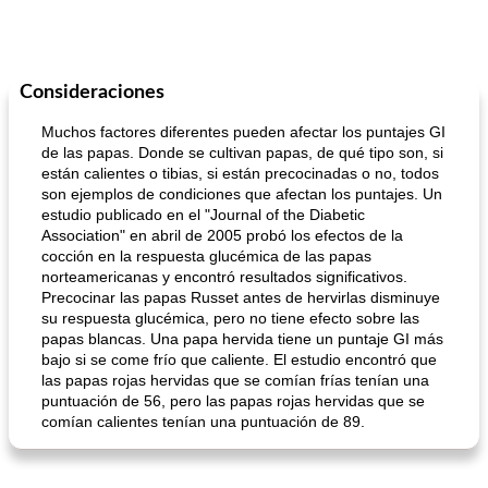
Consideraciones
Muchos factores diferentes pueden afectar los puntajes GI
de las papas. Donde se cultivan papas, de qué tipo son, si
están calientes o tibias, si están precocinadas o no, todos
son ejemplos de condiciones que afectan los puntajes. Un
estudio publicado en el "Journal of the Diabetic
Association" en abril de 2005 probó los efectos de la
cocción en la respuesta glucémica de las papas
norteamericanas y encontró resultados significativos.
Precocinar las papas Russet antes de hervirlas disminuye
su respuesta glucémica, pero no tiene efecto sobre las
papas blancas. Una papa hervida tiene un puntaje GI más
bajo si se come frío que caliente. El estudio encontró que
las papas rojas hervidas que se comían frías tenían una
puntuación de 56, pero las papas rojas hervidas que se
comían calientes tenían una puntuación de 89.