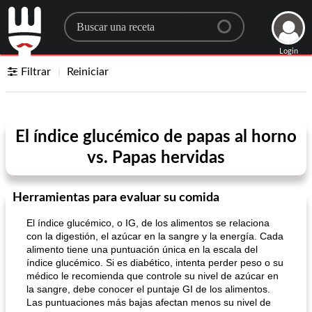
Search for a recipe
Login
Filtrar
Reiniciar
El índice glucémico de papas al horno
vs. Papas hervidas
Herramientas para evaluar su comida
El índice glucémico, o IG, de los alimentos se relaciona
con la digestión, el azúcar en la sangre y la energía. Cada
alimento tiene una puntuación única en la escala del
índice glucémico. Si es diabético, intenta perder peso o su
médico le recomienda que controle su nivel de azúcar en
la sangre, debe conocer el puntaje GI de los alimentos.
Las puntuaciones más bajas afectan menos su nivel de