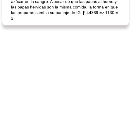
azúcar en la sangre. A pesar de que las papas al horno y
las papas hervidas son la misma comida, la forma en que
las preparas cambia su puntaje de IG. [! 44369 => 1130 =
2!