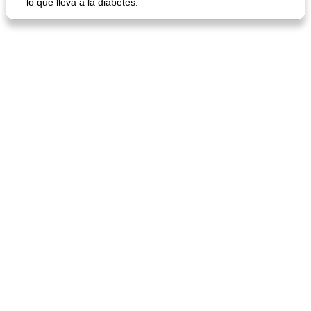
lo que lleva a la diabetes.