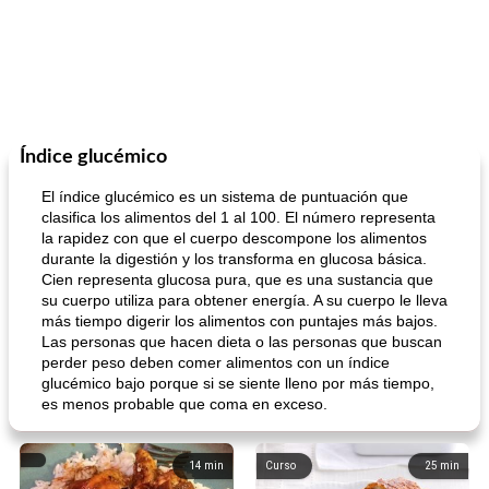
Índice glucémico
El índice glucémico es un sistema de puntuación que
clasifica los alimentos del 1 al 100. El número representa
la rapidez con que el cuerpo descompone los alimentos
durante la digestión y los transforma en glucosa básica.
Cien representa glucosa pura, que es una sustancia que
su cuerpo utiliza para obtener energía. A su cuerpo le lleva
más tiempo digerir los alimentos con puntajes más bajos.
Las personas que hacen dieta o las personas que buscan
perder peso deben comer alimentos con un índice
glucémico bajo porque si se siente lleno por más tiempo,
es menos probable que coma en exceso.
14
min
Curso
25
min