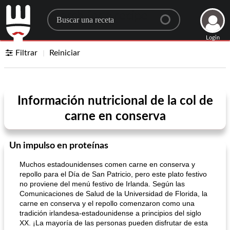
Search for a recipe
Login
Filtrar
Reiniciar
Información nutricional de la col de
carne en conserva
Un impulso en proteínas
Muchos estadounidenses comen carne en conserva y
repollo para el Día de San Patricio, pero este plato festivo
no proviene del menú festivo de Irlanda. Según las
Comunicaciones de Salud de la Universidad de Florida, la
carne en conserva y el repollo comenzaron como una
tradición irlandesa-estadounidense a principios del siglo
XX. ¡La mayoría de las personas pueden disfrutar de esta