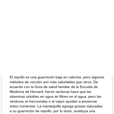
El repollo es una guarnición baja en calorías, pero algunos
métodos de cocción son más saludables que otros. De
acuerdo con la Guía de salud familiar de la Escuela de
Medicina de Harvard, hervir verduras hace que las
vitaminas solubles en agua se filtren en el agua, pero las
verduras al microondas o al vapor ayudan a preservar
estos nutrientes. La mantequilla agrega grasas saturadas
a su guarnición de repollo, por lo tanto, sustituya una