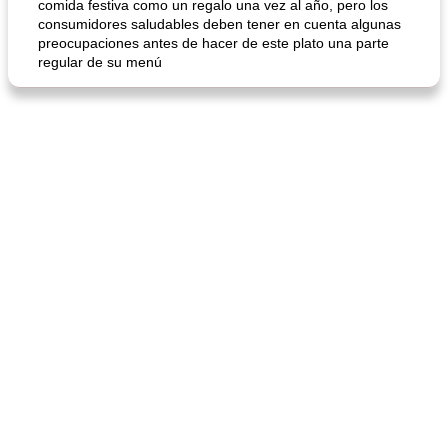
comida festiva como un regalo una vez al año, pero los
consumidores saludables deben tener en cuenta algunas
preocupaciones antes de hacer de este plato una parte
regular de su menú