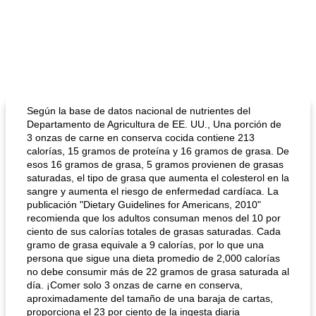
Según la base de datos nacional de nutrientes del
Departamento de Agricultura de EE. UU., Una porción de
3 onzas de carne en conserva cocida contiene 213
calorías, 15 gramos de proteína y 16 gramos de grasa. De
esos 16 gramos de grasa, 5 gramos provienen de grasas
saturadas, el tipo de grasa que aumenta el colesterol en la
sangre y aumenta el riesgo de enfermedad cardíaca. La
publicación "Dietary Guidelines for Americans, 2010"
recomienda que los adultos consuman menos del 10 por
ciento de sus calorías totales de grasas saturadas. Cada
gramo de grasa equivale a 9 calorías, por lo que una
persona que sigue una dieta promedio de 2,000 calorías
no debe consumir más de 22 gramos de grasa saturada al
día. ¡Comer solo 3 onzas de carne en conserva,
aproximadamente del tamaño de una baraja de cartas,
proporciona el 23 por ciento de la ingesta diaria