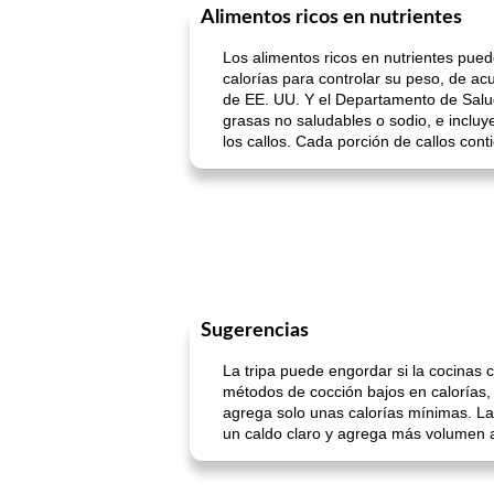
Alimentos ricos en nutrientes
Los alimentos ricos en nutrientes pued
calorías para controlar su peso, de a
de EE. UU. Y el Departamento de Salu
grasas no saludables o sodio, e incluy
los callos. Cada porción de callos co
Sugerencias
La tripa puede engordar si la cocinas 
métodos de cocción bajos en calorías, 
agrega solo unas calorías mínimas. La
un caldo claro y agrega más volumen 