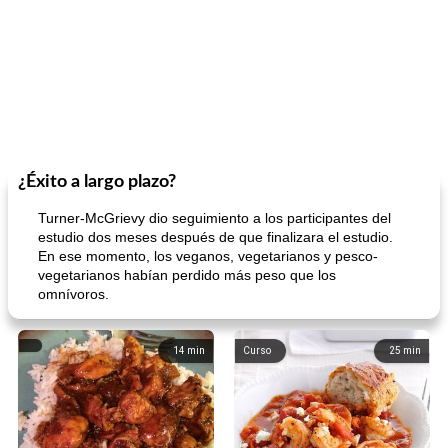
¿Éxito a largo plazo?
Turner-McGrievy dio seguimiento a los participantes del
estudio dos meses después de que finalizara el estudio.
En ese momento, los veganos, vegetarianos y pesco-
vegetarianos habían perdido más peso que los
omnívoros.
14
min
Curso
25
min