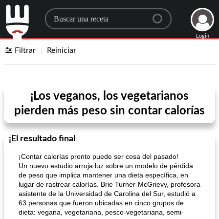
Search for a recipe
Login
Filtrar
Reiniciar
¡Los veganos, los vegetarianos
pierden más peso sin contar calorías
¡El resultado final
¡Contar calorías pronto puede ser cosa del pasado!
Un nuevo estudio arroja luz sobre un modelo de pérdida
de peso que implica mantener una dieta específica, en
lugar de rastrear calorías. Brie Turner-McGrievy, profesora
asistente de la Universidad de Carolina del Sur, estudió a
63 personas que fueron ubicadas en cinco grupos de
dieta: vegana, vegetariana, pesco-vegetariana, semi-