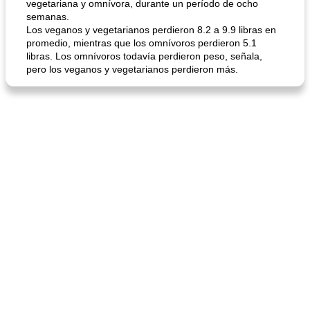
vegetariana y omnívora, durante un período de ocho
semanas.
Los veganos y vegetarianos perdieron 8.2 a 9.9 libras en
promedio, mientras que los omnívoros perdieron 5.1
libras. Los omnívoros todavía perdieron peso, señala,
pero los veganos y vegetarianos perdieron más.