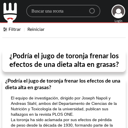
Search for a recipe
Login
Filtrar
Reiniciar
¿Podría el jugo de toronja frenar los
efectos de una dieta alta en grasas?
¿Podría el jugo de toronja frenar los efectos de una
dieta alta en grasas?
El equipo de investigación, dirigido por Joseph Napoli y
Andreas Stahl, ambos del Departamento de Ciencias de la
Nutrición y Toxicología de la universidad, publican sus
hallazgos en la revista PLOS ONE.
La toronja ha sido aclamada por sus efectos de pérdida
de peso desde la década de 1930, formando parte de la