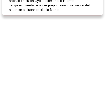
artículo en su ensayo, documento o informe:
Tenga en cuenta: si no se proporciona información del
autor, en su lugar se cita la fuente.