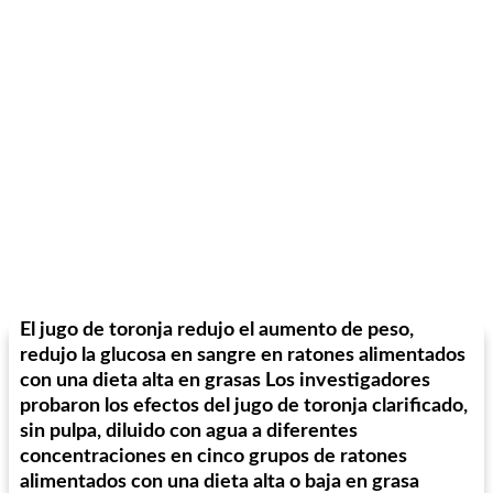
El jugo de toronja redujo el aumento de peso,
redujo la glucosa en sangre en ratones alimentados
con una dieta alta en grasas Los investigadores
probaron los efectos del jugo de toronja clarificado,
sin pulpa, diluido con agua a diferentes
concentraciones en cinco grupos de ratones
alimentados con una dieta alta o baja en grasa