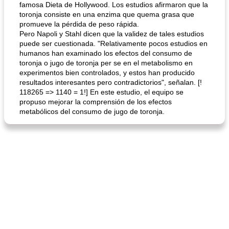
famosa Dieta de Hollywood. Los estudios afirmaron que la
toronja consiste en una enzima que quema grasa que
promueve la pérdida de peso rápida.
Pero Napoli y Stahl dicen que la validez de tales estudios
puede ser cuestionada. "Relativamente pocos estudios en
humanos han examinado los efectos del consumo de
toronja o jugo de toronja per se en el metabolismo en
experimentos bien controlados, y estos han producido
resultados interesantes pero contradictorios", señalan. [!
118265 => 1140 = 1!] En este estudio, el equipo se
propuso mejorar la comprensión de los efectos
metabólicos del consumo de jugo de toronja.