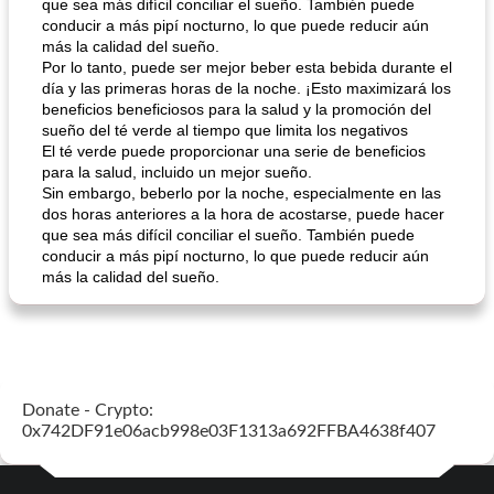
que sea más difícil conciliar el sueño. También puede
conducir a más pipí nocturno, lo que puede reducir aún
más la calidad del sueño.
Por lo tanto, puede ser mejor beber esta bebida durante el
día y las primeras horas de la noche. ¡Esto maximizará los
beneficios beneficiosos para la salud y la promoción del
sueño del té verde al tiempo que limita los negativos
El té verde puede proporcionar una serie de beneficios
para la salud, incluido un mejor sueño.
Sin embargo, beberlo por la noche, especialmente en las
dos horas anteriores a la hora de acostarse, puede hacer
que sea más difícil conciliar el sueño. También puede
conducir a más pipí nocturno, lo que puede reducir aún
más la calidad del sueño.
Donate - Crypto:
0x742DF91e06acb998e03F1313a692FFBA4638f407