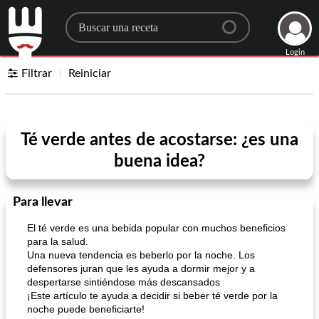
Search for a recipe
Login
Filtrar
Reiniciar
Té verde antes de acostarse: ¿es una
buena idea?
Para llevar
El té verde es una bebida popular con muchos beneficios
para la salud.
Una nueva tendencia es beberlo por la noche. Los
defensores juran que les ayuda a dormir mejor y a
despertarse sintiéndose más descansados
¡Este artículo te ayuda a decidir si beber té verde por la
noche puede beneficiarte!