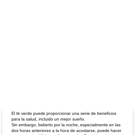
El té verde puede proporcionar una serie de beneficios
para la salud, incluido un mejor sueño.
Sin embargo, beberlo por la noche, especialmente en las
dos horas anteriores a la hora de acostarse, puede hacer