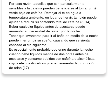
Por esta razón, aquellos que son particularmente
sensibles a la cafeína pueden beneficiarse al tomar un té
verde bajo en cafeína. Remojar el té en agua a
temperatura ambiente, en lugar de hervir, también puede
ayudar a reducir su contenido total de cafeína (3, 14).
Beber cualquier líquido antes de acostarse puede
aumentar su necesidad de orinar por la noche.
Tener que levantarse para ir al baño en medio de la noche
puede interrumpir su sueño, causando que se sienta
cansado al día siguiente.
Es especialmente probable que orine durante la noche
cuando bebe líquidos menos de dos horas antes de
acostarse y consume bebidas con cafeína o alcohólicas,
cuyos efectos diuréticos pueden aumentar la producción
de orina (17).