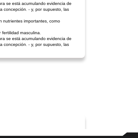
tura se está acumulando evidencia de
a concepción. - y, por supuesto, las
en nutrientes importantes, como
 fertilidad masculina.
tura se está acumulando evidencia de
a concepción. - y, por supuesto, las