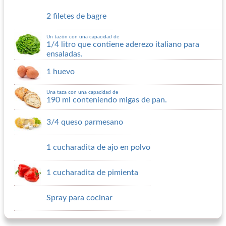
2 filetes de bagre
Un tazón con una capacidad de
1/4 litro que contiene aderezo italiano para
ensaladas.
1 huevo
Una taza con una capacidad de
190 ml conteniendo migas de pan.
3/4 queso parmesano
1 cucharadita de ajo en polvo
1 cucharadita de pimienta
Spray para cocinar