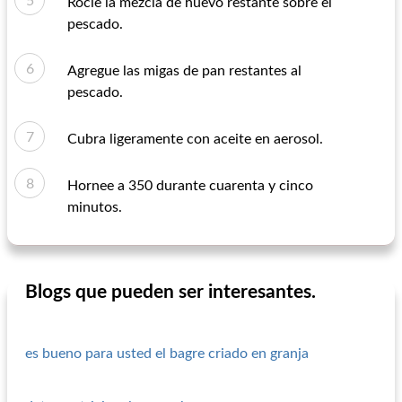
Rocíe la mezcla de huevo restante sobre el
pescado.
Agregue las migas de pan restantes al
pescado.
Cubra ligeramente con aceite en aerosol.
Hornee a 350 durante cuarenta y cinco
minutos.
Blogs que pueden ser interesantes.
es bueno para usted el bagre criado en granja