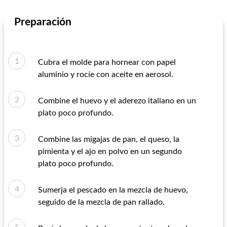
Preparación
Cubra el molde para hornear con papel
aluminio y rocíe con aceite en aerosol.
Combine el huevo y el aderezo italiano en un
plato poco profundo.
Combine las migajas de pan, el queso, la
pimienta y el ajo en polvo en un segundo
plato poco profundo.
Sumerja el pescado en la mezcla de huevo,
seguido de la mezcla de pan rallado.