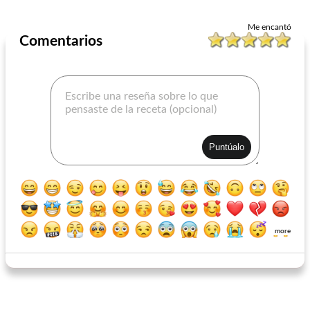
Me encantó
Comentarios
more