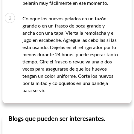
pelarán muy fácilmente en ese momento.
Coloque los huevos pelados en un tazón
grande o en un frasco de boca grande y
ancha con una tapa. Vierta la remolacha y el
jugo en escabeche. Agregue las cebollas si las
está usando. Déjelas en el refrigerador por lo
menos durante 24 horas. puede esperar tanto
tiempo. Gire el frasco o revuelva una o dos
veces para asegurarse de que los huevos
tengan un color uniforme. Corte los huevos
por la mitad y colóquelos en una bandeja
para servir.
Blogs que pueden ser interesantes.