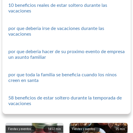
10 beneficios reales de estar soltero durante las
vacaciones
por que deberia irse de vacaciones durante las
vacaciones
por que deberia hacer de su proximo evento de empresa
un asunto familiar
por que toda la familia se beneficia cuando los ninos
creen en santa
58 beneficios de estar soltero durante la temporada de
vacaciones
Fiestas y eventos
1452
min
Fiestas y eventos
25
min