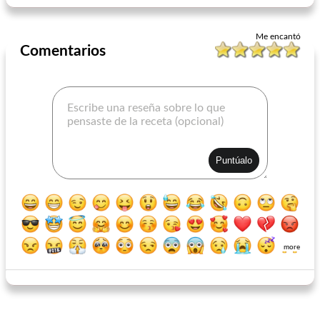
Me encantó
Comentarios
more