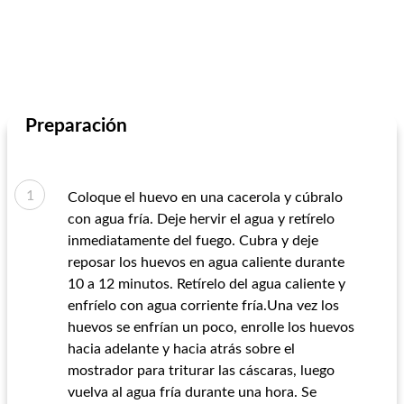
Preparación
Coloque el huevo en una cacerola y cúbralo
con agua fría. Deje hervir el agua y retírelo
inmediatamente del fuego. Cubra y deje
reposar los huevos en agua caliente durante
10 a 12 minutos. Retírelo del agua caliente y
enfríelo con agua corriente fría.Una vez los
huevos se enfrían un poco, enrolle los huevos
hacia adelante y hacia atrás sobre el
mostrador para triturar las cáscaras, luego
vuelva al agua fría durante una hora. Se