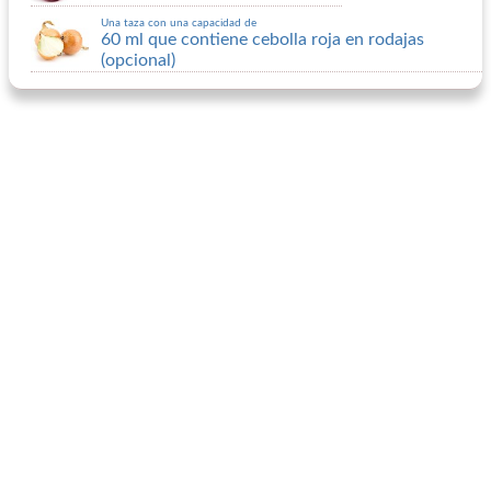
Una taza con una capacidad de
60 ml que contiene cebolla roja en rodajas
(opcional)