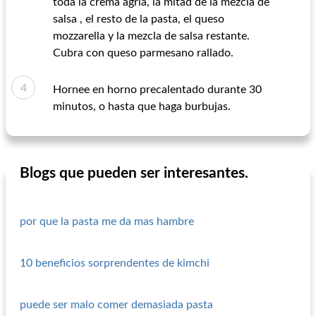
toda la crema agria, la mitad de la mezcla de
salsa , el resto de la pasta, el queso
mozzarella y la mezcla de salsa restante.
Cubra con queso parmesano rallado.
Hornee en horno precalentado durante 30
minutos, o hasta que haga burbujas.
Blogs que pueden ser interesantes.
por que la pasta me da mas hambre
10 beneficios sorprendentes de kimchi
puede ser malo comer demasiada pasta