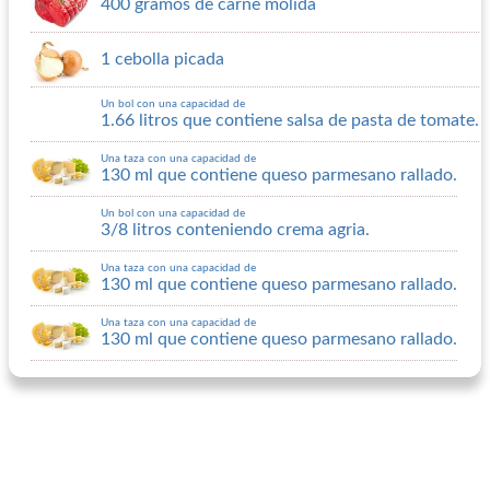
400 gramos de carne molida
1 cebolla picada
Un bol con una capacidad de
1.66 litros que contiene salsa de pasta de tomate.
Una taza con una capacidad de
130 ml que contiene queso parmesano rallado.
Un bol con una capacidad de
3/8 litros conteniendo crema agria.
Una taza con una capacidad de
130 ml que contiene queso parmesano rallado.
Una taza con una capacidad de
130 ml que contiene queso parmesano rallado.