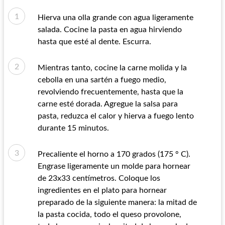
Hierva una olla grande con agua ligeramente
salada. Cocine la pasta en agua hirviendo
hasta que esté al dente. Escurra.
Mientras tanto, cocine la carne molida y la
cebolla en una sartén a fuego medio,
revolviendo frecuentemente, hasta que la
carne esté dorada. Agregue la salsa para
pasta, reduzca el calor y hierva a fuego lento
durante 15 minutos.
Precaliente el horno a 170 grados (175 ° C).
Engrase ligeramente un molde para hornear
de 23x33 centímetros. Coloque los
ingredientes en el plato para hornear
preparado de la siguiente manera: la mitad de
la pasta cocida, todo el queso provolone,