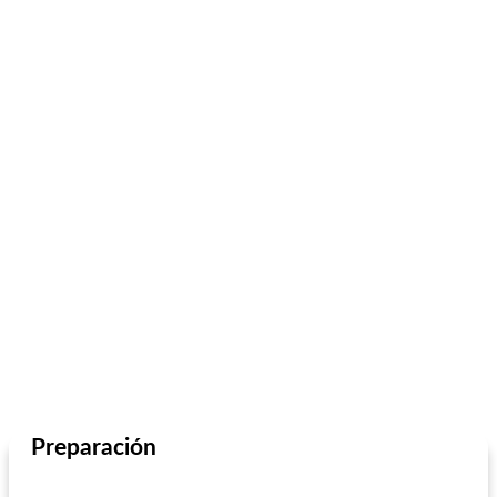
Preparación