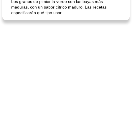
Los granos de pimienta verde son las bayas más
maduras, con un sabor cítrico maduro. Las recetas
especificarán qué tipo usar.