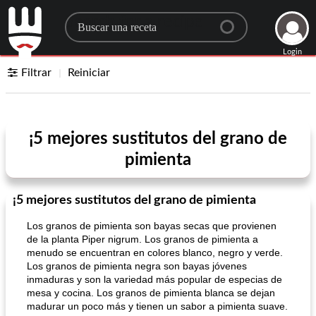
Search for a recipe
Login
Filtrar
Reiniciar
¡5 mejores sustitutos del grano de
pimienta
¡5 mejores sustitutos del grano de pimienta
Los granos de pimienta son bayas secas que provienen
de la planta Piper nigrum. Los granos de pimienta a
menudo se encuentran en colores blanco, negro y verde.
Los granos de pimienta negra son bayas jóvenes
inmaduras y son la variedad más popular de especias de
mesa y cocina. Los granos de pimienta blanca se dejan
madurar un poco más y tienen un sabor a pimienta suave.