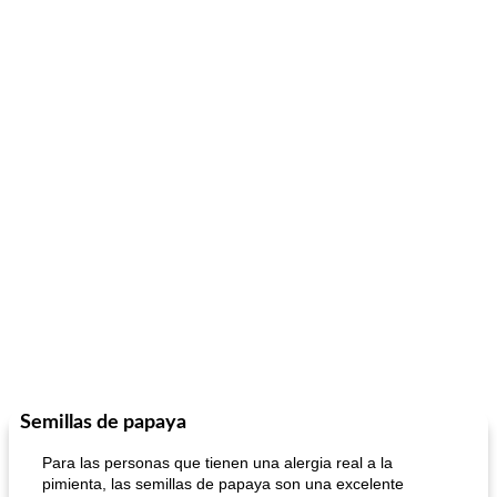
Semillas de papaya
Para las personas que tienen una alergia real a la
pimienta, las semillas de papaya son una excelente