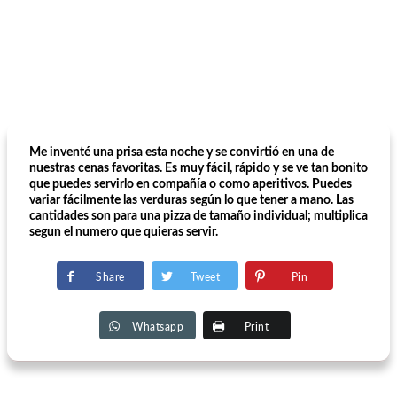
Me inventé una prisa esta noche y se convirtió en una de
nuestras cenas favoritas. Es muy fácil, rápido y se ve tan bonito
que puedes servirlo en compañía o como aperitivos. Puedes
variar fácilmente las verduras según lo que tener a mano. Las
cantidades son para una pizza de tamaño individual; multiplica
segun el numero que quieras servir.
Share
Tweet
Pin
Whatsapp
Print