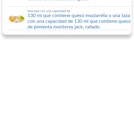
Una taza con una capacidad de
130 ml que contiene queso mozzarella o una taza
con una capacidad de 130 ml que contiene queso
de pimienta monterey jack, rallado