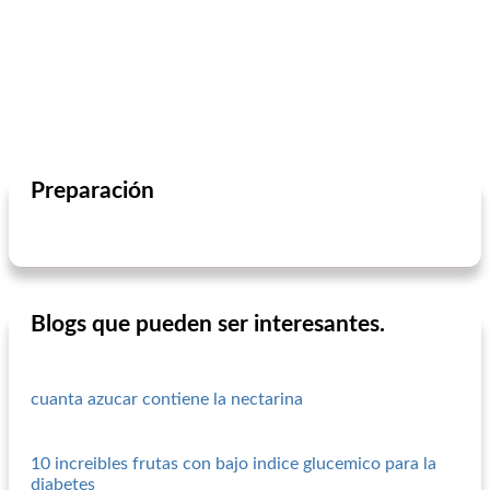
Preparación
Blogs que pueden ser interesantes.
cuanta azucar contiene la nectarina
10 increibles frutas con bajo indice glucemico para la
diabetes