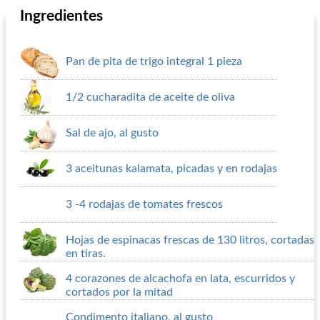
Ingredientes
Pan de pita de trigo integral 1 pieza
1/2 cucharadita de aceite de oliva
Sal de ajo, al gusto
3 aceitunas kalamata, picadas y en rodajas
3 -4 rodajas de tomates frescos
Hojas de espinacas frescas de 130 litros, cortadas
en tiras.
4 corazones de alcachofa en lata, escurridos y
cortados por la mitad
Condimento italiano, al gusto