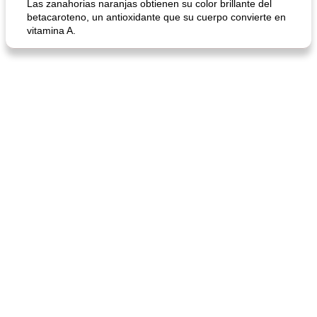
Las zanahorias naranjas obtienen su color brillante del
betacaroteno, un antioxidante que su cuerpo convierte en
vitamina A.