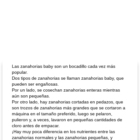
Las zanahorias baby son un bocadillo cada vez más
popular.
Dos tipos de zanahorias se llaman zanahorias baby, que
pueden ser engañosas.
Por un lado, se cosechan zanahorias enteras mientras
aún son pequeñas.
Por otro lado, hay zanahorias cortadas en pedazos, que
son trozos de zanahorias más grandes que se cortaron a
máquina en el tamaño preferido, luego se pelaron,
pulieron y, a veces, lavaron en pequeñas cantidades de
cloro antes de empacar.
¡Hay muy poca diferencia en los nutrientes entre las
zanahorias normales y las zanahorias pequeñas, y