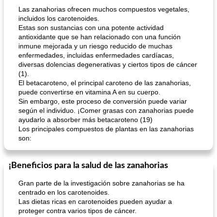
Las zanahorias ofrecen muchos compuestos vegetales,
incluidos los carotenoides.
Estas son sustancias con una potente actividad
antioxidante que se han relacionado con una función
inmune mejorada y un riesgo reducido de muchas
enfermedades, incluidas enfermedades cardíacas,
diversas dolencias degenerativas y ciertos tipos de cáncer
(1).
El betacaroteno, el principal caroteno de las zanahorias,
puede convertirse en vitamina A en su cuerpo.
Sin embargo, este proceso de conversión puede variar
según el individuo. ¡Comer grasas con zanahorias puede
ayudarlo a absorber más betacaroteno (19)
Los principales compuestos de plantas en las zanahorias
son:
¡Beneficios para la salud de las zanahorias
Gran parte de la investigación sobre zanahorias se ha
centrado en los carotenoides.
Las dietas ricas en carotenoides pueden ayudar a
proteger contra varios tipos de cáncer.