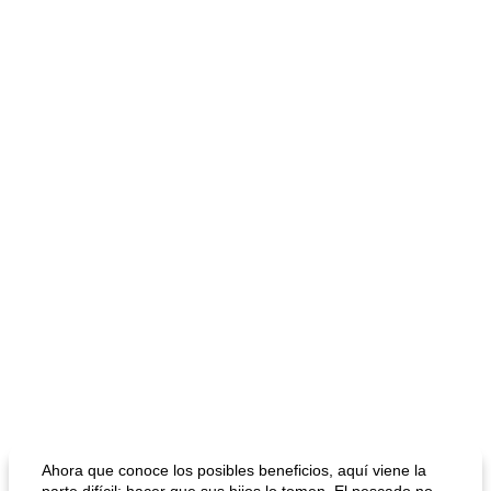
Ahora que conoce los posibles beneficios, aquí viene la