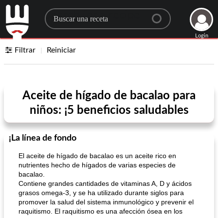
Search for a recipe
Login
Filtrar
Reiniciar
Aceite de hígado de bacalao para
niños: ¡5 beneficios saludables
¡La línea de fondo
El aceite de hígado de bacalao es un aceite rico en
nutrientes hecho de hígados de varias especies de
bacalao.
Contiene grandes cantidades de vitaminas A, D y ácidos
grasos omega-3, y se ha utilizado durante siglos para
promover la salud del sistema inmunológico y prevenir el
raquitismo. El raquitismo es una afección ósea en los