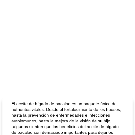
El aceite de hígado de bacalao es un paquete único de
nutrientes vitales. Desde el fortalecimiento de los huesos,
hasta la prevención de enfermedades e infecciones
autoinmunes, hasta la mejora de la visión de su hijo,
¡algunos sienten que los beneficios del aceite de hígado
de bacalao son demasiado importantes para dejarlos