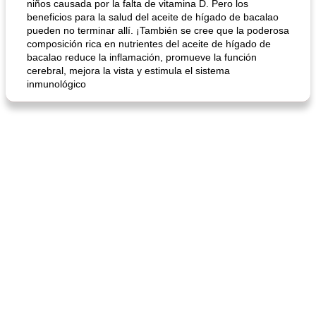
niños causada por la falta de vitamina D. Pero los
beneficios para la salud del aceite de hígado de bacalao
pueden no terminar allí. ¡También se cree que la poderosa
composición rica en nutrientes del aceite de hígado de
bacalao reduce la inflamación, promueve la función
cerebral, mejora la vista y estimula el sistema
inmunológico