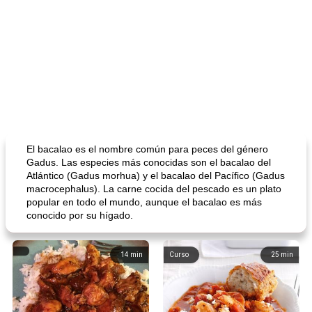
El bacalao es el nombre común para peces del género
Gadus. Las especies más conocidas son el bacalao del
Atlántico (Gadus morhua) y el bacalao del Pacífico (Gadus
macrocephalus). La carne cocida del pescado es un plato
popular en todo el mundo, aunque el bacalao es más
conocido por su hígado.
14
min
Curso
25
min