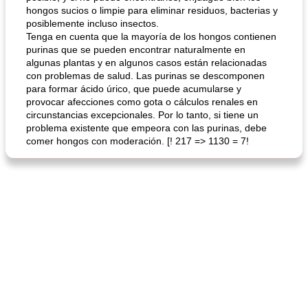
hongos sucios o limpie para eliminar residuos, bacterias y
posiblemente incluso insectos.
Tenga en cuenta que la mayoría de los hongos contienen
purinas que se pueden encontrar naturalmente en
algunas plantas y en algunos casos están relacionadas
con problemas de salud. Las purinas se descomponen
para formar ácido úrico, que puede acumularse y
provocar afecciones como gota o cálculos renales en
circunstancias excepcionales. Por lo tanto, si tiene un
problema existente que empeora con las purinas, debe
comer hongos con moderación. [! 217 => 1130 = 7!