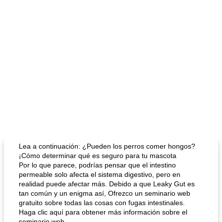
Lea a continuación: ¿Pueden los perros comer hongos?
¡Cómo determinar qué es seguro para tu mascota
Por lo que parece, podrías pensar que el intestino
permeable solo afecta el sistema digestivo, pero en
realidad puede afectar más. Debido a que Leaky Gut es
tan común y un enigma así, Ofrezco un seminario web
gratuito sobre todas las cosas con fugas intestinales.
Haga clic aquí para obtener más información sobre el
seminario web.