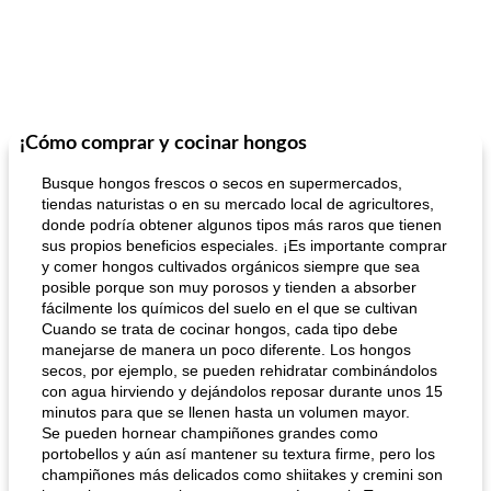
¡Cómo comprar y cocinar hongos
Busque hongos frescos o secos en supermercados,
tiendas naturistas o en su mercado local de agricultores,
donde podría obtener algunos tipos más raros que tienen
sus propios beneficios especiales. ¡Es importante comprar
y comer hongos cultivados orgánicos siempre que sea
posible porque son muy porosos y tienden a absorber
fácilmente los químicos del suelo en el que se cultivan
Cuando se trata de cocinar hongos, cada tipo debe
manejarse de manera un poco diferente. Los hongos
secos, por ejemplo, se pueden rehidratar combinándolos
con agua hirviendo y dejándolos reposar durante unos 15
minutos para que se llenen hasta un volumen mayor.
Se pueden hornear champiñones grandes como
portobellos y aún así mantener su textura firme, pero los
champiñones más delicados como shiitakes y cremini son