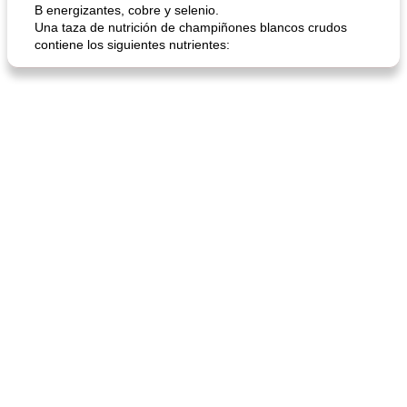
B energizantes, cobre y selenio.
Una taza de nutrición de champiñones blancos crudos
contiene los siguientes nutrientes: