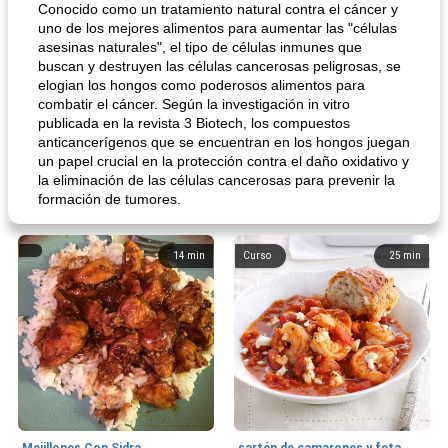
Conocido como un tratamiento natural contra el cáncer y
uno de los mejores alimentos para aumentar las "células
asesinas naturales", el tipo de células inmunes que
buscan y destruyen las células cancerosas peligrosas, se
elogian los hongos como poderosos alimentos para
combatir el cáncer. Según la investigación in vitro
publicada en la revista 3 Biotech, los compuestos
anticancerígenos que se encuentran en los hongos juegan
un papel crucial en la protección contra el daño oxidativo y
la eliminación de las células cancerosas para prevenir la
formación de tumores.
14
min
Curso
25
min