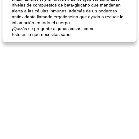
niveles de compuestos de beta-glucano que mantienen
alerta a las células inmunes, además de un poderoso
antioxidante llamado ergotioneina que ayuda a reducir la
inflamación en todo el cuerpo.
¡Quizás se pregunte algunas cosas, como:
Esto es lo que necesitas saber.