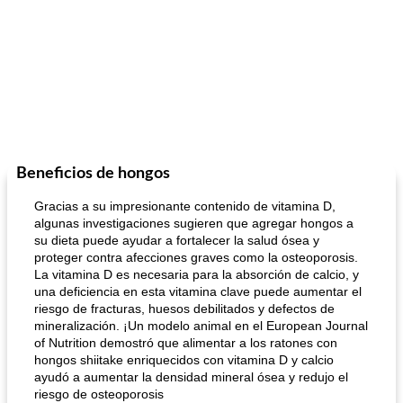
Beneficios de hongos
Gracias a su impresionante contenido de vitamina D,
algunas investigaciones sugieren que agregar hongos a
su dieta puede ayudar a fortalecer la salud ósea y
proteger contra afecciones graves como la osteoporosis.
La vitamina D es necesaria para la absorción de calcio, y
una deficiencia en esta vitamina clave puede aumentar el
riesgo de fracturas, huesos debilitados y defectos de
mineralización. ¡Un modelo animal en el European Journal
of Nutrition demostró que alimentar a los ratones con
hongos shiitake enriquecidos con vitamina D y calcio
ayudó a aumentar la densidad mineral ósea y redujo el
riesgo de osteoporosis