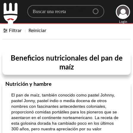
Search for a recipe
Login
Filtrar
Reiniciar
Beneficios nutricionales del pan de
maíz
Nutrición y hambre
El pan de maíz, también conocido como pastel Johnny,
pastel Jonny, pastel indio o media docena de otros
nombres con fascinantes antecedentes coloniales,
proporcionó comidas portátiles para los pioneros que se
asentaron en el continente norteamericano. La receta de
esta golosina dorada ha cambiado poco en los últimos
300 años, pero nuestra apreciación por su valor