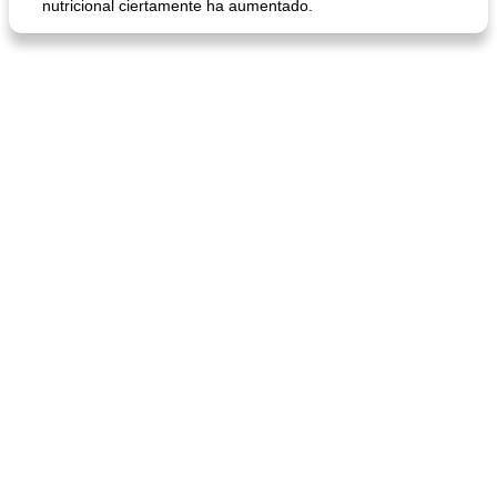
nutricional ciertamente ha aumentado.