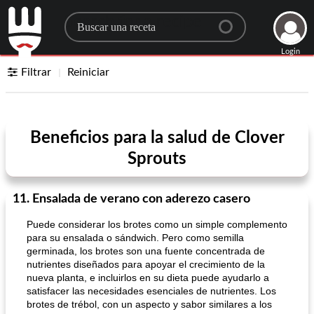
Search for a recipe
Login
Filtrar
Reiniciar
Beneficios para la salud de Clover
Sprouts
11. Ensalada de verano con aderezo casero
Puede considerar los brotes como un simple complemento
para su ensalada o sándwich. Pero como semilla
germinada, los brotes son una fuente concentrada de
nutrientes diseñados para apoyar el crecimiento de la
nueva planta, e incluirlos en su dieta puede ayudarlo a
satisfacer las necesidades esenciales de nutrientes. Los
brotes de trébol, con un aspecto y sabor similares a los