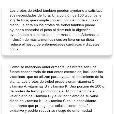
Los brotes de trébol también pueden ayudarlo a satisfacer
sus necesidades de fibra. Una porción de 100 g contiene
2 g de fibra, que cumple con el 8 por ciento de su valor
diario. La fibra en los brotes de trébol también puede
ayudar a controlar el peso al disminuir la digestión,
ayudándote a sentirte lleno por más tiempo. Además, la
inclusión de más alimentos ricos en fibra en su dieta
reduce el riesgo de enfermedades cardíacas y diabetes
tipo 2
Como se mencionó anteriormente, los brotes son una
fuente concentrada de nutrientes esenciales, incluidas las
vitaminas, que se utilizan para ayudar al crecimiento de la
planta. Los brotes de trébol proporcionan vitamina C,
vitamina A, vitaminas B y vitamina K. Una porción de 100 g
de brotes de trébol proporciona el 14 por ciento de su
valor diario de vitamina C y el 38 por ciento de su valor
diario de vitamina K. La vitamina C es un antioxidante
importante que protege sus células contra el daño
oxidativo y podría reducir su riesgo de enfermedad