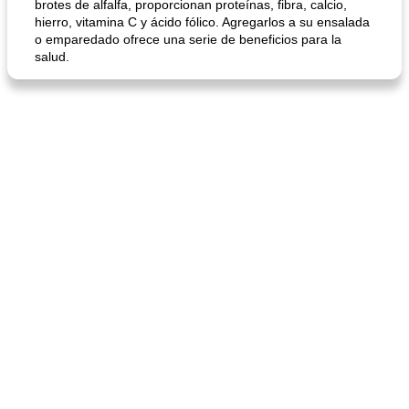
brotes de alfalfa, proporcionan proteínas, fibra, calcio,
hierro, vitamina C y ácido fólico. Agregarlos a su ensalada
o emparedado ofrece una serie de beneficios para la
salud.