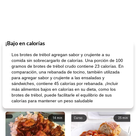
¡Bajo en calorías
Los brotes de trébol agregan sabor y crujiente a su
comida sin sobrecargarlo de calorías. Una porción de 100
gramos de brotes de trébol crudo contiene 23 calorías. En
comparación, una rebanada de tocino, también utilizada
para agregar sabor y crujiente a las ensaladas y
sándwiches, contiene 45 calorías por rebanada. ¡Incluir
más alimentos bajos en calorías en su dieta, como los
brotes de trébol, puede facilitarle el equilibrio de sus
calorías para mantener un peso saludable
14
min
Curso
25
min