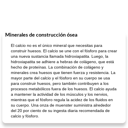
Minerales de construcción ósea
El calcio no es el único mineral que necesitas para
construir huesos. El calcio se une con el fósforo para crear
una nueva sustancia llamada hidroxiapatita. Luego, la
hidroxiapatita se adhiere a hebras de colágeno, que está
hecho de proteínas. La combinación de colágeno y
minerales crea huesos que tienen fuerza y ​​resistencia. La
mayor parte del calcio y el fósforo en su cuerpo se usa
para construir huesos, pero también contribuyen a los
procesos metabólicos fuera de los huesos. El calcio ayuda
a mantener la actividad de los músculos y los nervios,
mientras que el fósforo regula la acidez de los fluidos en
su cuerpo. Una onza de muenster suministra alrededor
del 20 por ciento de su ingesta diaria recomendada de
calcio y fósforo.