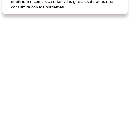
equilibrarse con las calorías y las grasas saturadas que
consumirá con los nutrientes.