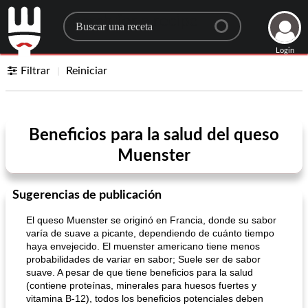
Search for a recipe
Login
Filtrar
Reiniciar
Beneficios para la salud del queso
Muenster
Sugerencias de publicación
El queso Muenster se originó en Francia, donde su sabor
varía de suave a picante, dependiendo de cuánto tiempo
haya envejecido. El muenster americano tiene menos
probabilidades de variar en sabor; Suele ser de sabor
suave. A pesar de que tiene beneficios para la salud
(contiene proteínas, minerales para huesos fuertes y
vitamina B-12), todos los beneficios potenciales deben