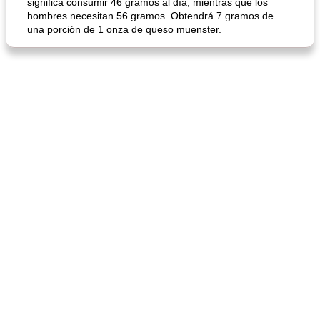
significa consumir 46 gramos al día, mientras que los
hombres necesitan 56 gramos. Obtendrá 7 gramos de
una porción de 1 onza de queso muenster.