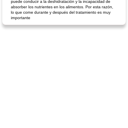
puede conducir a la deshidratación y la incapacidad de
absorber los nutrientes en los alimentos. Por esta razón,
lo que come durante y después del tratamiento es muy
importante