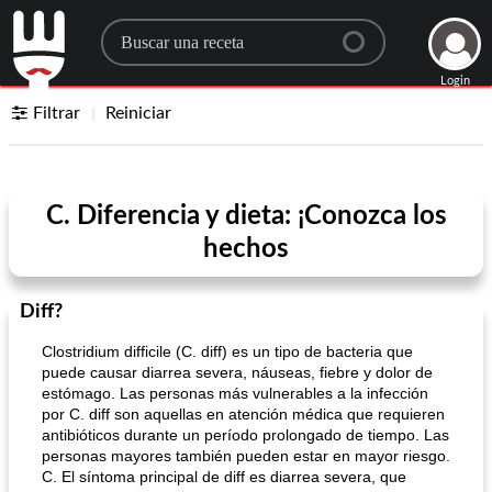
Search for a recipe
Login
Filtrar
Reiniciar
C. Diferencia y dieta: ¡Conozca los
hechos
Diff?
Clostridium difficile (C. diff) es un tipo de bacteria que
puede causar diarrea severa, náuseas, fiebre y dolor de
estómago. Las personas más vulnerables a la infección
por C. diff son aquellas en atención médica que requieren
antibióticos durante un período prolongado de tiempo. Las
personas mayores también pueden estar en mayor riesgo.
C. El síntoma principal de diff es diarrea severa, que