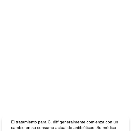
El tratamiento para C. diff generalmente comienza con un
cambio en su consumo actual de antibióticos. Su médico