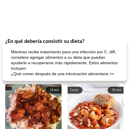
¿En qué debería consistir su dieta?
Mientras recibe tratamiento para una infección por C. diff,
considere agregar alimentos a su dieta que puedan
ayudarlo a recuperarse más rápidamente. Estos alimentos
incluyen:
¿Qué comer después de una intoxicación alimentaria >>
14
min
Curso
25
min