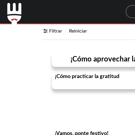
Sea
Filtrar
Reiniciar
¡Cómo aprovechar l
¡Cómo practicar la gratitud
¡Vamos, ponte festivo!