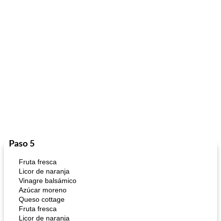
Paso 5
Fruta fresca
Licor de naranja
Vinagre balsámico
Azúcar moreno
Queso cottage
Fruta fresca
Licor de naranja