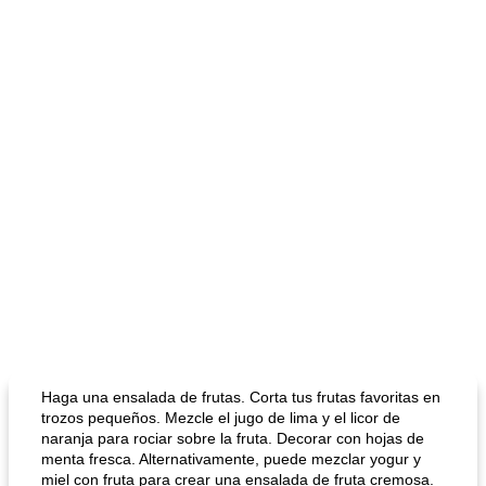
Haga una ensalada de frutas. Corta tus frutas favoritas en
trozos pequeños. Mezcle el jugo de lima y el licor de
naranja para rociar sobre la fruta. Decorar con hojas de
menta fresca. Alternativamente, puede mezclar yogur y
miel con fruta para crear una ensalada de fruta cremosa.