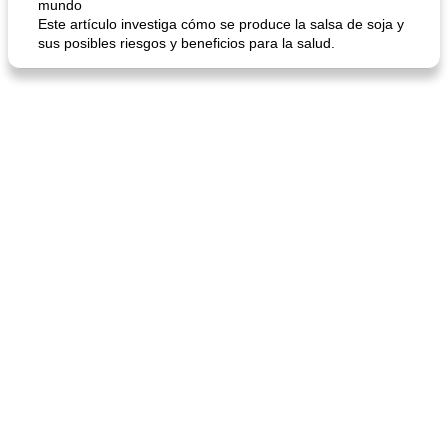
mundo
Este artículo investiga cómo se produce la salsa de soja y
sus posibles riesgos y beneficios para la salud.