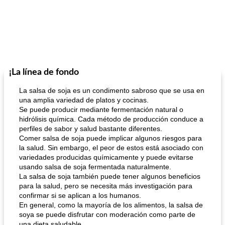
¡La línea de fondo
La salsa de soja es un condimento sabroso que se usa en
una amplia variedad de platos y cocinas.
Se puede producir mediante fermentación natural o
hidrólisis química. Cada método de producción conduce a
perfiles de sabor y salud bastante diferentes.
Comer salsa de soja puede implicar algunos riesgos para
la salud. Sin embargo, el peor de estos está asociado con
variedades producidas químicamente y puede evitarse
usando salsa de soja fermentada naturalmente.
La salsa de soja también puede tener algunos beneficios
para la salud, pero se necesita más investigación para
confirmar si se aplican a los humanos.
En general, como la mayoría de los alimentos, la salsa de
soya se puede disfrutar con moderación como parte de
una dieta saludable.