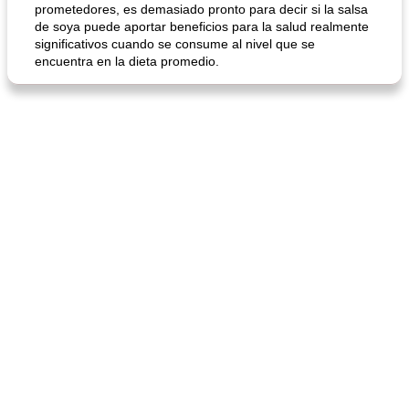
prometedores, es demasiado pronto para decir si la salsa
de soya puede aportar beneficios para la salud realmente
significativos cuando se consume al nivel que se
encuentra en la dieta promedio.