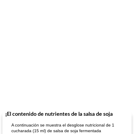
¡El contenido de nutrientes de la salsa de soja
A continuación se muestra el desglose nutricional de 1
cucharada (15 ml) de salsa de soja fermentada