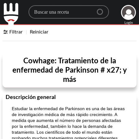
Search for a recipe
Login
Filtrar
Reiniciar
Cowhage: Tratamiento de la
enfermedad de Parkinson # x27; y
más
Descripción general
Estudiar la enfermedad de Parkinson es una de las áreas
de investigación médica de más rápido crecimiento. A
medida que aumenta el número de personas afectadas
por la enfermedad, también lo hace la demanda de
tratamiento. Los científicos de todo el mundo están
probando muchos tratamientos potenciales diferentes,