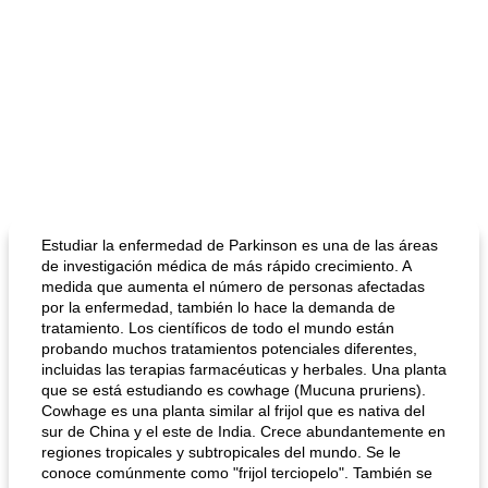
Estudiar la enfermedad de Parkinson es una de las áreas
de investigación médica de más rápido crecimiento. A
medida que aumenta el número de personas afectadas
por la enfermedad, también lo hace la demanda de
tratamiento. Los científicos de todo el mundo están
probando muchos tratamientos potenciales diferentes,
incluidas las terapias farmacéuticas y herbales. Una planta
que se está estudiando es cowhage (Mucuna pruriens).
Cowhage es una planta similar al frijol que es nativa del
sur de China y el este de India. Crece abundantemente en
regiones tropicales y subtropicales del mundo. Se le
conoce comúnmente como "frijol terciopelo". También se