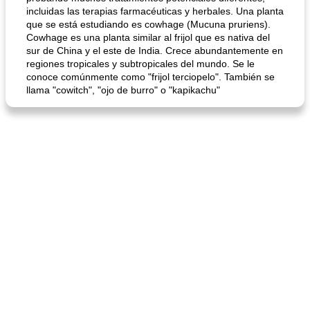
incluidas las terapias farmacéuticas y herbales. Una planta
que se está estudiando es cowhage (Mucuna pruriens).
Cowhage es una planta similar al frijol que es nativa del
sur de China y el este de India. Crece abundantemente en
regiones tropicales y subtropicales del mundo. Se le
conoce comúnmente como "frijol terciopelo". También se
llama "cowitch", "ojo de burro" o "kapikachu"