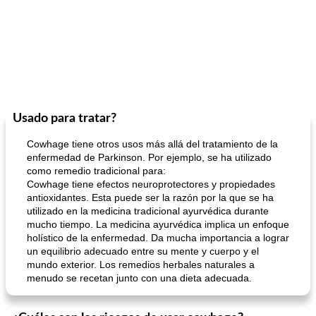
Usado para tratar?
Cowhage tiene otros usos más allá del tratamiento de la
enfermedad de Parkinson. Por ejemplo, se ha utilizado
como remedio tradicional para:
Cowhage tiene efectos neuroprotectores y propiedades
antioxidantes. Esta puede ser la razón por la que se ha
utilizado en la medicina tradicional ayurvédica durante
mucho tiempo. La medicina ayurvédica implica un enfoque
holístico de la enfermedad. Da mucha importancia a lograr
un equilibrio adecuado entre su mente y cuerpo y el
mundo exterior. Los remedios herbales naturales a
menudo se recetan junto con una dieta adecuada.