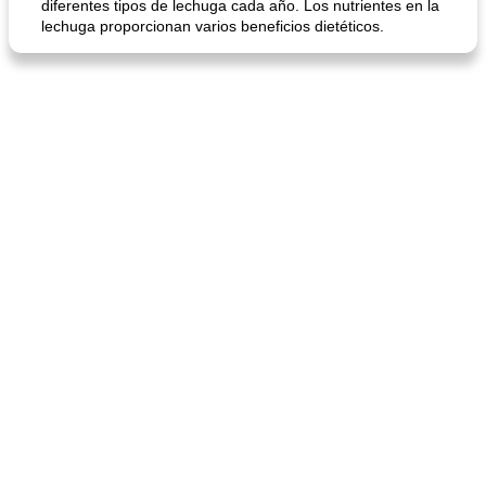
diferentes tipos de lechuga cada año. Los nutrientes en la
lechuga proporcionan varios beneficios dietéticos.