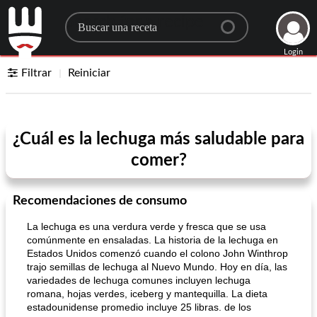
Search for a recipe
Login
Filtrar
Reiniciar
¿Cuál es la lechuga más saludable para
comer?
Recomendaciones de consumo
La lechuga es una verdura verde y fresca que se usa
comúnmente en ensaladas. La historia de la lechuga en
Estados Unidos comenzó cuando el colono John Winthrop
trajo semillas de lechuga al Nuevo Mundo. Hoy en día, las
variedades de lechuga comunes incluyen lechuga
romana, hojas verdes, iceberg y mantequilla. La dieta
estadounidense promedio incluye 25 libras. de los