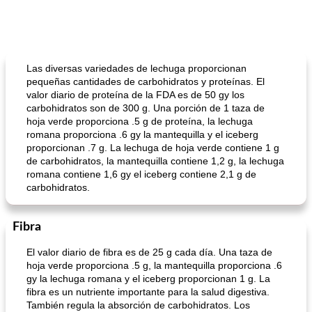
Las diversas variedades de lechuga proporcionan
pequeñas cantidades de carbohidratos y proteínas. El
valor diario de proteína de la FDA es de 50 gy los
carbohidratos son de 300 g. Una porción de 1 taza de
hoja verde proporciona .5 g de proteína, la lechuga
romana proporciona .6 gy la mantequilla y el iceberg
proporcionan .7 g. La lechuga de hoja verde contiene 1 g
de carbohidratos, la mantequilla contiene 1,2 g, la lechuga
romana contiene 1,6 gy el iceberg contiene 2,1 g de
carbohidratos.
Fibra
El valor diario de fibra es de 25 g cada día. Una taza de
hoja verde proporciona .5 g, la mantequilla proporciona .6
gy la lechuga romana y el iceberg proporcionan 1 g. La
fibra es un nutriente importante para la salud digestiva.
También regula la absorción de carbohidratos. Los