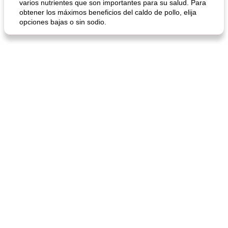
varios nutrientes que son importantes para su salud. Para
obtener los máximos beneficios del caldo de pollo, elija
opciones bajas o sin sodio.