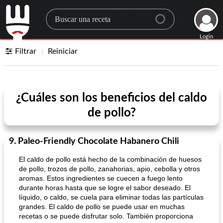
Search for a recipe
Login
Filtrar
Reiniciar
¿Cuáles son los beneficios del caldo
de pollo?
9. Paleo-Friendly Chocolate Habanero Chili
El caldo de pollo está hecho de la combinación de huesos
de pollo, trozos de pollo, zanahorias, apio, cebolla y otros
aromas. Estos ingredientes se cuecen a fuego lento
durante horas hasta que se logre el sabor deseado. El
líquido, o caldo, se cuela para eliminar todas las partículas
grandes. El caldo de pollo se puede usar en muchas
recetas o se puede disfrutar solo. También proporciona