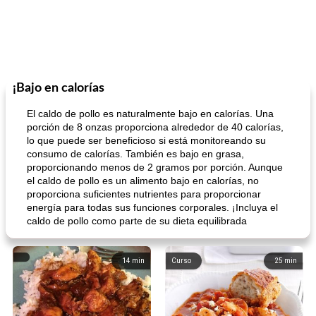
¡Bajo en calorías
El caldo de pollo es naturalmente bajo en calorías. Una
porción de 8 onzas proporciona alrededor de 40 calorías,
lo que puede ser beneficioso si está monitoreando su
consumo de calorías. También es bajo en grasa,
proporcionando menos de 2 gramos por porción. Aunque
el caldo de pollo es un alimento bajo en calorías, no
proporciona suficientes nutrientes para proporcionar
energía para todas sus funciones corporales. ¡Incluya el
caldo de pollo como parte de su dieta equilibrada
14
min
Curso
25
min