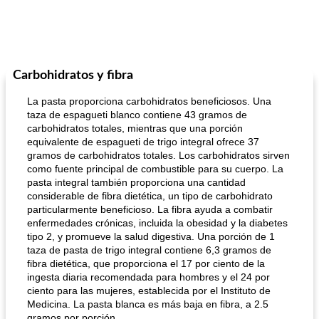
Carbohidratos y fibra
La pasta proporciona carbohidratos beneficiosos. Una
taza de espagueti blanco contiene 43 gramos de
carbohidratos totales, mientras que una porción
equivalente de espagueti de trigo integral ofrece 37
gramos de carbohidratos totales. Los carbohidratos sirven
como fuente principal de combustible para su cuerpo. La
pasta integral también proporciona una cantidad
considerable de fibra dietética, un tipo de carbohidrato
particularmente beneficioso. La fibra ayuda a combatir
enfermedades crónicas, incluida la obesidad y la diabetes
tipo 2, y promueve la salud digestiva. Una porción de 1
taza de pasta de trigo integral contiene 6,3 gramos de
fibra dietética, que proporciona el 17 por ciento de la
ingesta diaria recomendada para hombres y el 24 por
ciento para las mujeres, establecida por el Instituto de
Medicina. La pasta blanca es más baja en fibra, a 2.5
gramos por porción.