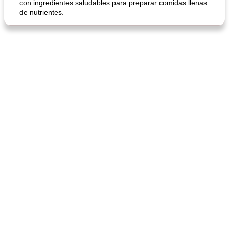
con ingredientes saludables para preparar comidas llenas
de nutrientes.