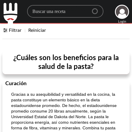
Search for a recipe
Login
Filtrar
Reiniciar
¿Cuáles son los beneficios para la
salud de la pasta?
Curación
Gracias a su asequibilidad y versatilidad en la cocina, la
pasta constituye un elemento básico en la dieta
estadounidense promedio. De hecho, el estadounidense
promedio consume 20 libras anualmente, según la
Universidad Estatal de Dakota del Norte. La pasta le
proporciona energía, así como nutrientes esenciales en
forma de fibra, vitaminas y minerales. Combina tu pasta