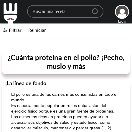
Search for a recipe
Login
Filtrar
Reiniciar
¿Cuánta proteína en el pollo? ¡Pecho,
muslo y más
¡La línea de fondo
El pollo es una de las carnes más consumidas en todo el
mundo.
Es especialmente popular entre los entusiastas del
ejercicio físico porque es una gran fuente de proteínas.
Los alimentos ricos en proteínas pueden ayudarlo a
alcanzar sus objetivos de salud y estado físico, como
desarrollar músculo, mantenerlo y perder grasa (1, 2).