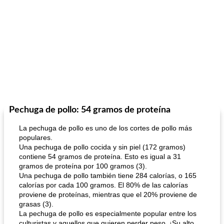
Pechuga de pollo: 54 gramos de proteína
La pechuga de pollo es uno de los cortes de pollo más
populares.
Una pechuga de pollo cocida y sin piel (172 gramos)
contiene 54 gramos de proteína. Esto es igual a 31
gramos de proteína por 100 gramos (3).
Una pechuga de pollo también tiene 284 calorías, o 165
calorías por cada 100 gramos. El 80% de las calorías
proviene de proteínas, mientras que el 20% proviene de
grasas (3).
La pechuga de pollo es especialmente popular entre los
culturistas y aquellos que quieren perder peso. ¡Su alto