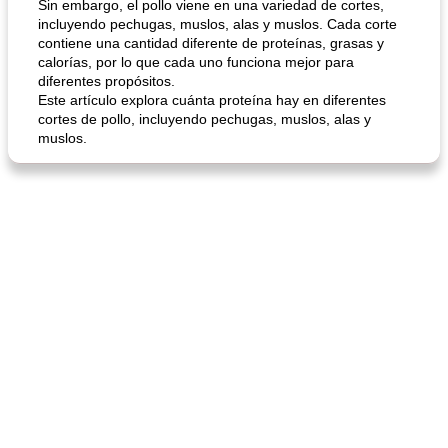
Sin embargo, el pollo viene en una variedad de cortes,
incluyendo pechugas, muslos, alas y muslos. Cada corte
contiene una cantidad diferente de proteínas, grasas y
calorías, por lo que cada uno funciona mejor para
diferentes propósitos.
Este artículo explora cuánta proteína hay en diferentes
cortes de pollo, incluyendo pechugas, muslos, alas y
muslos.