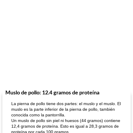
Muslo de pollo: 12.4 gramos de proteína
La pierna de pollo tiene dos partes: el muslo y el muslo. El
muslo es la parte inferior de la pierna de pollo, también
conocida como la pantorrilla.
Un muslo de pollo sin piel ni huesos (44 gramos) contiene
12,4 gramos de proteína. Esto es igual a 28,3 gramos de
proteína por cada 100 gramos.