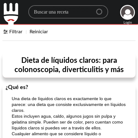
Search for a recipe
Login
Filtrar
Reiniciar
Dieta de líquidos claros: para
colonoscopia, diverticulitis y más
¿Qué es?
Una dieta de líquidos claros es exactamente lo que
parece: una dieta que consiste exclusivamente en líquidos
claros.
Estos incluyen agua, caldo, algunos jugos sin pulpa y
gelatina simple. Pueden ser de color, pero cuentan como
líquidos claros si puedes ver a través de ellos.
Cualquier alimento que se considere líquido o