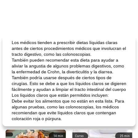
Los médicos tienden a prescribir dietas líquidas claras
antes de ciertos procedimientos médicos que involucran el
tracto digestivo, como las colonoscopias.
También pueden recomendar esta dieta para ayudar a
aliviar la angustia de algunos problemas digestivos, como
la enfermedad de Crohn, la diverticulitis y la diarrea.
También podría usarse después de ciertos tipos de
cirugías. Esto se debe a que los líquidos claros se digieren
fácilmente y ayudan a limpiar el tracto intestinal del cuerpo
Los líquidos claros que están permitidos incluyen:
Debe evitar los alimentos que no están en esta lista. Para
algunas pruebas, como las colonoscopias, los médicos
recomiendan que evite líquidos claros que contengan
coloración roja o púrpura.
14
min
Curso
25
min