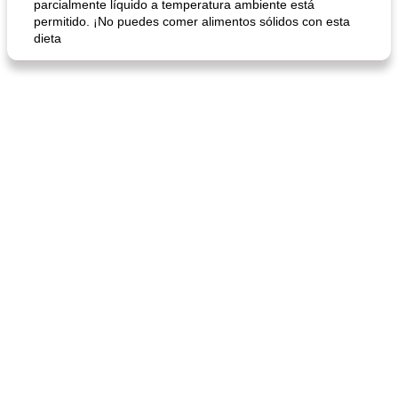
parcialmente líquido a temperatura ambiente está
permitido. ¡No puedes comer alimentos sólidos con esta
dieta