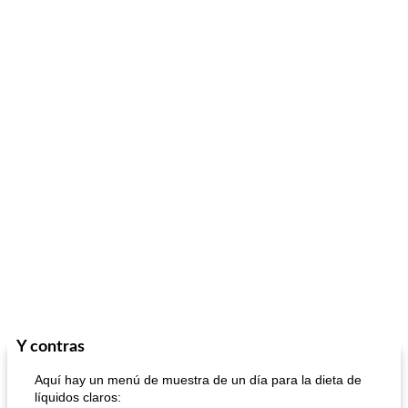
Y contras
Aquí hay un menú de muestra de un día para la dieta de
líquidos claros: