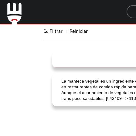
Sea
Filtrar
Reiniciar
La manteca vegetal es un ingrediente 
en restaurantes de comida rápida para
Aunque el acortamiento de vegetales 
trans poco saludables. [! 42409 => 113