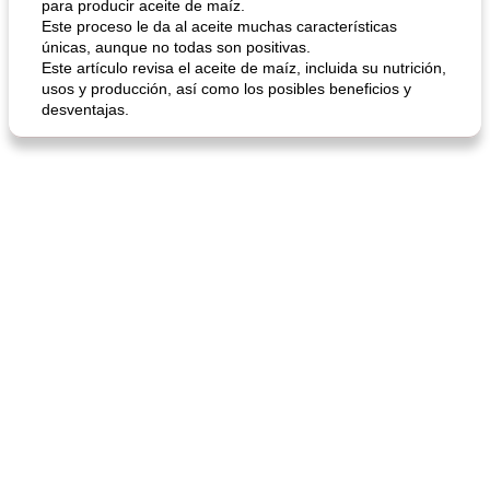
para producir aceite de maíz.
Este proceso le da al aceite muchas características
únicas, aunque no todas son positivas.
Este artículo revisa el aceite de maíz, incluida su nutrición,
usos y producción, así como los posibles beneficios y
desventajas.