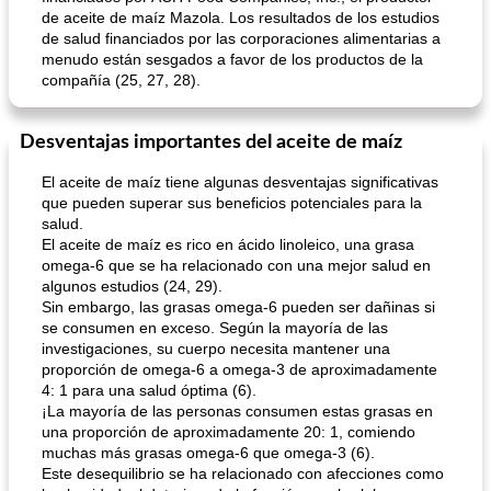
de aceite de maíz Mazola. Los resultados de los estudios
de salud financiados por las corporaciones alimentarias a
menudo están sesgados a favor de los productos de la
compañía (25, 27, 28).
Desventajas importantes del aceite de maíz
El aceite de maíz tiene algunas desventajas significativas
que pueden superar sus beneficios potenciales para la
salud.
El aceite de maíz es rico en ácido linoleico, una grasa
omega-6 que se ha relacionado con una mejor salud en
algunos estudios (24, 29).
Sin embargo, las grasas omega-6 pueden ser dañinas si
se consumen en exceso. Según la mayoría de las
investigaciones, su cuerpo necesita mantener una
proporción de omega-6 a omega-3 de aproximadamente
4: 1 para una salud óptima (6).
¡La mayoría de las personas consumen estas grasas en
una proporción de aproximadamente 20: 1, comiendo
muchas más grasas omega-6 que omega-3 (6).
Este desequilibrio se ha relacionado con afecciones como