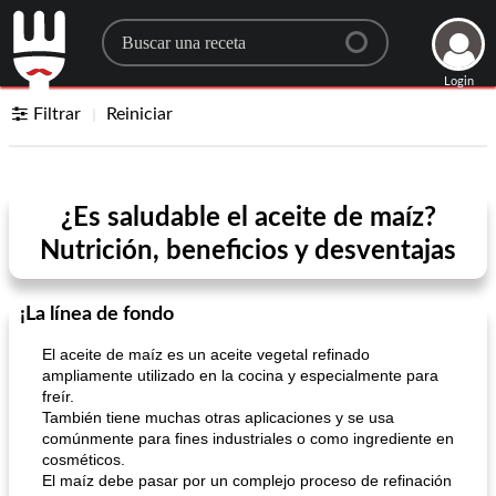
Search for a recipe
Login
Filtrar
Reiniciar
¿Es saludable el aceite de maíz?
Nutrición, beneficios y desventajas
¡La línea de fondo
El aceite de maíz es un aceite vegetal refinado
ampliamente utilizado en la cocina y especialmente para
freír.
También tiene muchas otras aplicaciones y se usa
comúnmente para fines industriales o como ingrediente en
cosméticos.
El maíz debe pasar por un complejo proceso de refinación