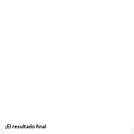
¡El resultado final