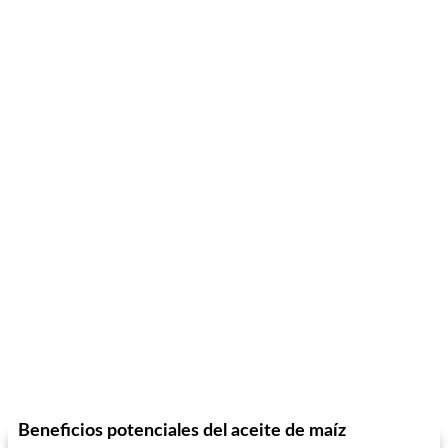
Beneficios potenciales del aceite de maíz