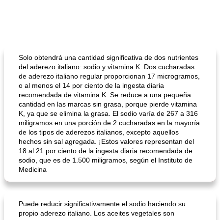
Solo obtendrá una cantidad significativa de dos nutrientes
del aderezo italiano: sodio y vitamina K. Dos cucharadas
de aderezo italiano regular proporcionan 17 microgramos,
o al menos el 14 por ciento de la ingesta diaria
recomendada de vitamina K. Se reduce a una pequeña
cantidad en las marcas sin grasa, porque pierde vitamina
K, ya que se elimina la grasa. El sodio varía de 267 a 316
miligramos en una porción de 2 cucharadas en la mayoría
de los tipos de aderezos italianos, excepto aquellos
hechos sin sal agregada. ¡Estos valores representan del
18 al 21 por ciento de la ingesta diaria recomendada de
sodio, que es de 1.500 miligramos, según el Instituto de
Medicina
Puede reducir significativamente el sodio haciendo su
propio aderezo italiano. Los aceites vegetales son