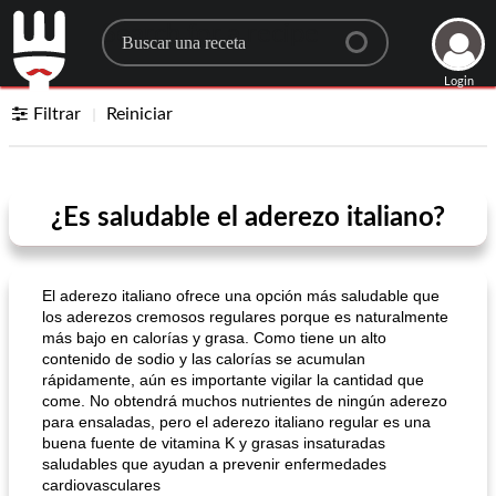
Search for a recipe
Login
Filtrar
Reiniciar
¿Es saludable el aderezo italiano?
El aderezo italiano ofrece una opción más saludable que
los aderezos cremosos regulares porque es naturalmente
más bajo en calorías y grasa. Como tiene un alto
contenido de sodio y las calorías se acumulan
rápidamente, aún es importante vigilar la cantidad que
come. No obtendrá muchos nutrientes de ningún aderezo
para ensaladas, pero el aderezo italiano regular es una
buena fuente de vitamina K y grasas insaturadas
saludables que ayudan a prevenir enfermedades
cardiovasculares