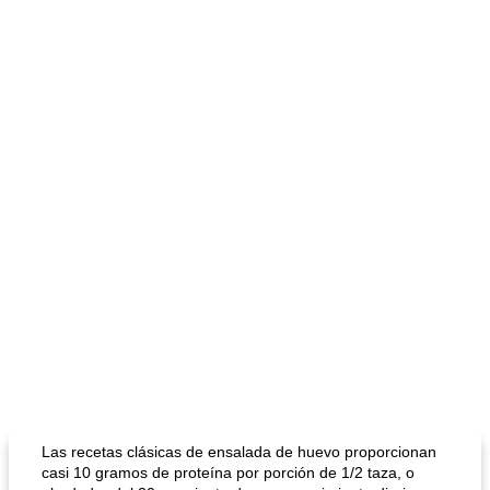
Las recetas clásicas de ensalada de huevo proporcionan
casi 10 gramos de proteína por porción de 1/2 taza, o