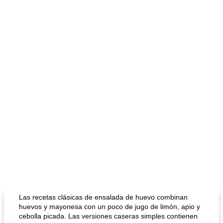
Las recetas clásicas de ensalada de huevo combinan
huevos y mayonesa con un poco de jugo de limón, apio y
cebolla picada. Las versiones caseras simples contienen