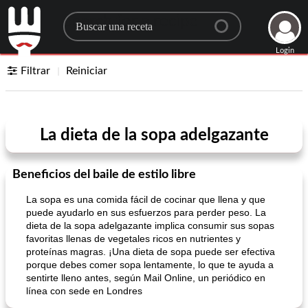
Search for a recipe
Login
Filtrar
Reiniciar
La dieta de la sopa adelgazante
Beneficios del baile de estilo libre
La sopa es una comida fácil de cocinar que llena y que
puede ayudarlo en sus esfuerzos para perder peso. La
dieta de la sopa adelgazante implica consumir sus sopas
favoritas llenas de vegetales ricos en nutrientes y
proteínas magras. ¡Una dieta de sopa puede ser efectiva
porque debes comer sopa lentamente, lo que te ayuda a
sentirte lleno antes, según Mail Online, un periódico en
línea con sede en Londres