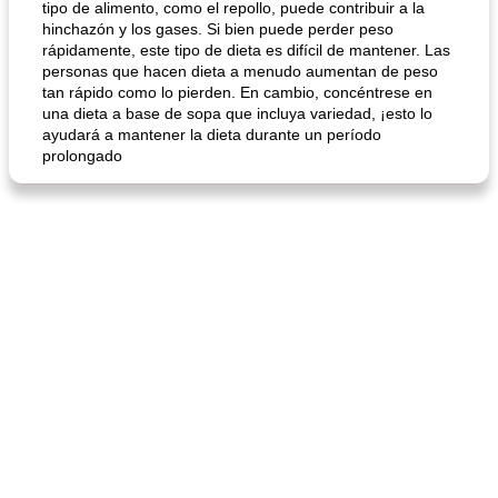
tipo de alimento, como el repollo, puede contribuir a la
hinchazón y los gases. Si bien puede perder peso
rápidamente, este tipo de dieta es difícil de mantener. Las
mochi fácil
Salsa de salchicha picante
personas que hacen dieta a menudo aumentan de peso
tan rápido como lo pierden. En cambio, concéntrese en
una dieta a base de sopa que incluya variedad, ¡esto lo
ayudará a mantener la dieta durante un período
prolongado