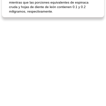
mientras que las porciones equivalentes de espinaca
cruda y hojas de diente de león contienen 0.1 y 0.2
miligramos, respectivamente.