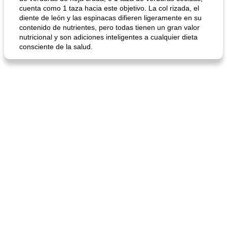
cuenta como 1 taza hacia este objetivo. La col rizada, el
diente de león y las espinacas difieren ligeramente en su
contenido de nutrientes, pero todas tienen un gran valor
nutricional y son adiciones inteligentes a cualquier dieta
consciente de la salud.