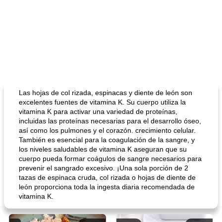
Las hojas de col rizada, espinacas y diente de león son
excelentes fuentes de vitamina K. Su cuerpo utiliza la
vitamina K para activar una variedad de proteínas,
incluidas las proteínas necesarias para el desarrollo óseo,
así como los pulmones y el corazón. crecimiento celular.
También es esencial para la coagulación de la sangre, y
los niveles saludables de vitamina K aseguran que su
cuerpo pueda formar coágulos de sangre necesarios para
prevenir el sangrado excesivo. ¡Una sola porción de 2
tazas de espinaca cruda, col rizada o hojas de diente de
león proporciona toda la ingesta diaria recomendada de
vitamina K.